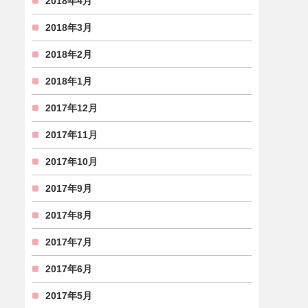
2018年4月
2018年3月
2018年2月
2018年1月
2017年12月
2017年11月
2017年10月
2017年9月
2017年8月
2017年7月
2017年6月
2017年5月