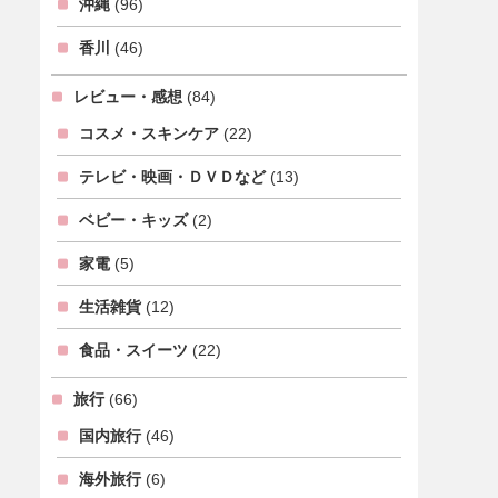
沖縄
(96)
香川
(46)
レビュー・感想
(84)
コスメ・スキンケア
(22)
テレビ・映画・ＤＶＤなど
(13)
ベビー・キッズ
(2)
家電
(5)
生活雑貨
(12)
食品・スイーツ
(22)
旅行
(66)
国内旅行
(46)
海外旅行
(6)