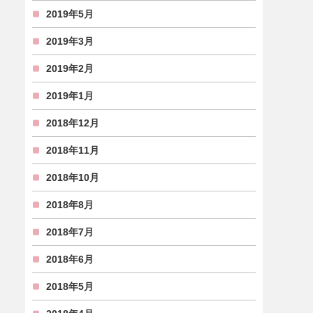
2019年5月
2019年3月
2019年2月
2019年1月
2018年12月
2018年11月
2018年10月
2018年8月
2018年7月
2018年6月
2018年5月