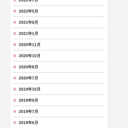
2022年7月
2022年5月
2021年8月
2021年1月
2020年11月
2020年10月
2020年8月
2020年7月
2019年10月
2019年9月
2019年7月
2019年6月