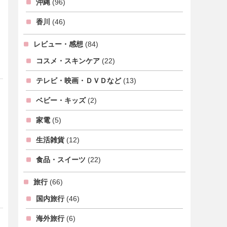
沖縄
(96)
香川
(46)
レビュー・感想
(84)
コスメ・スキンケア
(22)
テレビ・映画・ＤＶＤなど
(13)
ベビー・キッズ
(2)
家電
(5)
生活雑貨
(12)
食品・スイーツ
(22)
旅行
(66)
国内旅行
(46)
海外旅行
(6)