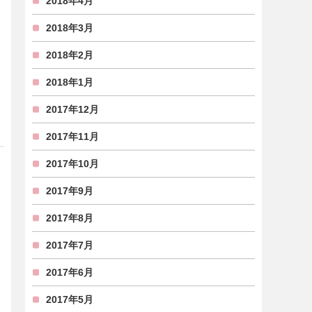
2018年4月
2018年3月
2018年2月
2018年1月
2017年12月
2017年11月
2017年10月
2017年9月
2017年8月
2017年7月
2017年6月
2017年5月