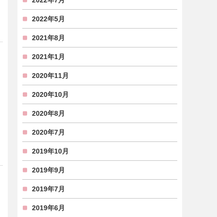
2022年7月
2022年5月
2021年8月
2021年1月
2020年11月
2020年10月
2020年8月
2020年7月
2019年10月
2019年9月
2019年7月
2019年6月