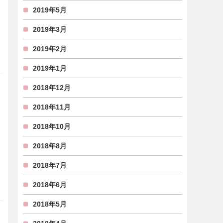
2019年5月
2019年3月
2019年2月
2019年1月
2018年12月
2018年11月
2018年10月
2018年8月
2018年7月
2018年6月
2018年5月