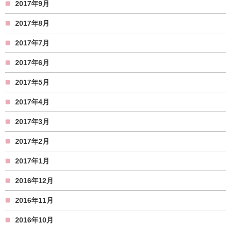
2017年9月
2017年8月
2017年7月
2017年6月
2017年5月
2017年4月
2017年3月
2017年2月
2017年1月
2016年12月
2016年11月
2016年10月