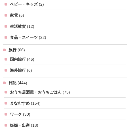
ベビー・キッズ
(2)
家電
(5)
生活雑貨
(12)
食品・スイーツ
(22)
旅行
(66)
国内旅行
(46)
海外旅行
(6)
日記
(444)
おうち居酒屋・おうちごはん
(75)
まなむすめ
(154)
ワーク
(30)
妊娠・出産
(18)