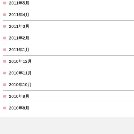
2011年5月
2011年4月
2011年3月
2011年2月
2011年1月
2010年12月
2010年11月
2010年10月
2010年9月
2010年8月