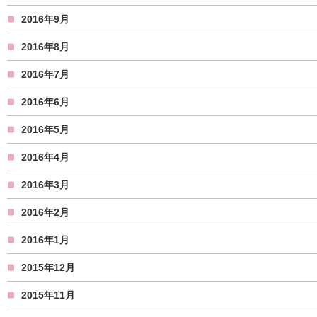
2016年9月
2016年8月
2016年7月
2016年6月
2016年5月
2016年4月
2016年3月
2016年2月
2016年1月
2015年12月
2015年11月