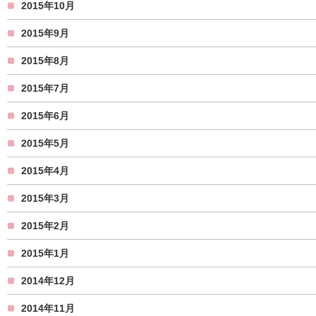
2015年10月
2015年9月
2015年8月
2015年7月
2015年6月
2015年5月
2015年4月
2015年3月
2015年2月
2015年1月
2014年12月
2014年11月