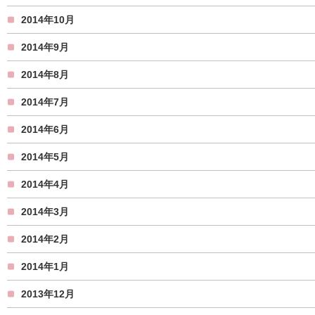
2014年10月
2014年9月
2014年8月
2014年7月
2014年6月
2014年5月
2014年4月
2014年3月
2014年2月
2014年1月
2013年12月