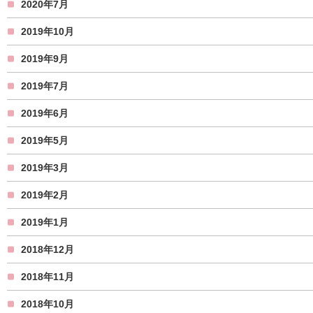
2020年7月
2019年10月
2019年9月
2019年7月
2019年6月
2019年5月
2019年3月
2019年2月
2019年1月
2018年12月
2018年11月
2018年10月