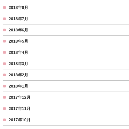
2018年8月
2018年7月
2018年6月
2018年5月
2018年4月
2018年3月
2018年2月
2018年1月
2017年12月
2017年11月
2017年10月