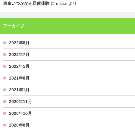
東京いつかかん居候体験
に
mkitai
より
アーカイブ
2022年8月
2022年7月
2022年5月
2021年8月
2021年1月
2020年11月
2020年10月
2020年8月