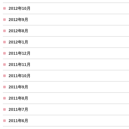
2012年10月
2012年9月
2012年8月
2012年1月
2011年12月
2011年11月
2011年10月
2011年9月
2011年8月
2011年7月
2011年6月