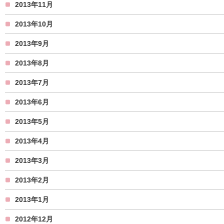
2013年11月
2013年10月
2013年9月
2013年8月
2013年7月
2013年6月
2013年5月
2013年4月
2013年3月
2013年2月
2013年1月
2012年12月