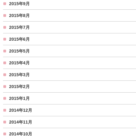
2015年9月
2015年8月
2015年7月
2015年6月
2015年5月
2015年4月
2015年3月
2015年2月
2015年1月
2014年12月
2014年11月
2014年10月