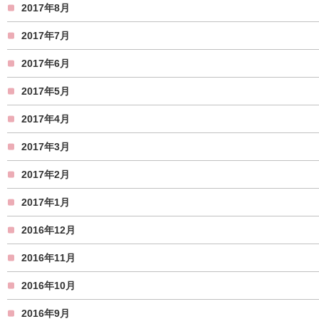
2017年8月
2017年7月
2017年6月
2017年5月
2017年4月
2017年3月
2017年2月
2017年1月
2016年12月
2016年11月
2016年10月
2016年9月