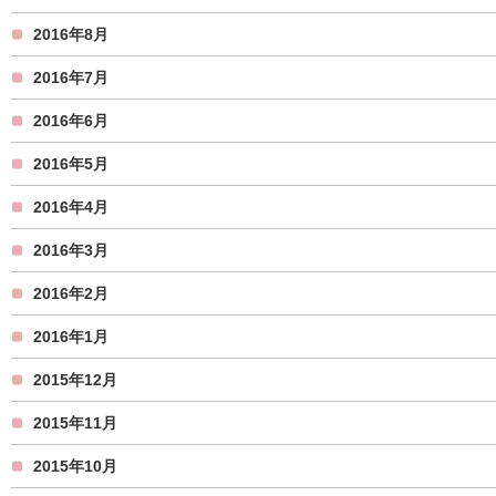
2016年8月
2016年7月
2016年6月
2016年5月
2016年4月
2016年3月
2016年2月
2016年1月
2015年12月
2015年11月
2015年10月