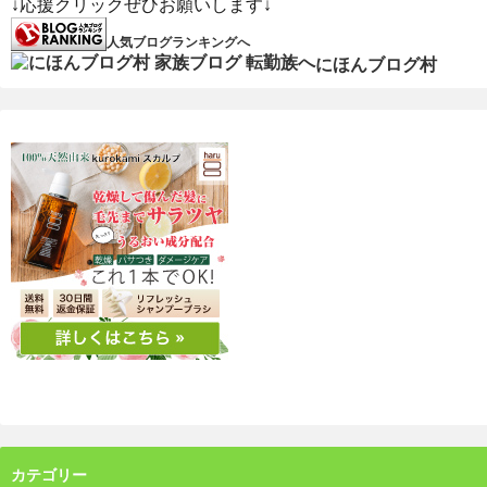
↓応援クリックぜひお願いします↓
人気ブログランキングへ
にほんブログ村
カテゴリー