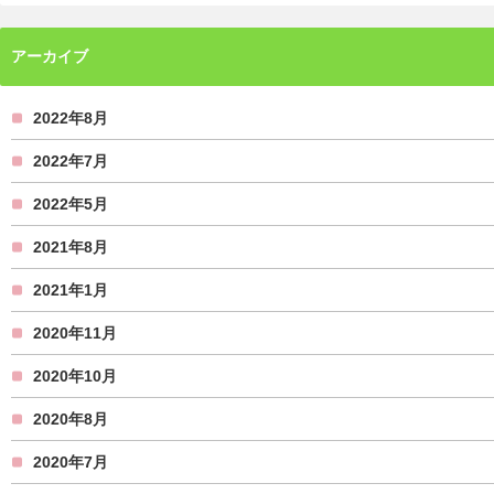
アーカイブ
2022年8月
2022年7月
2022年5月
2021年8月
2021年1月
2020年11月
2020年10月
2020年8月
2020年7月