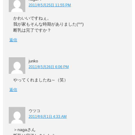
2011年5月25日 11:55 PM
かわいいですねぇ。
我が家もそんな時期がありました(^^)
断乳は完了ですか？
返信
junko
2011年5月26日 6:06 PM
やってくれましたね～（笑）
返信
ウツコ
2011年6月1日 4:33 AM
＞nagaさん