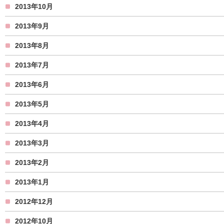
2013年10月
2013年9月
2013年8月
2013年7月
2013年6月
2013年5月
2013年4月
2013年3月
2013年2月
2013年1月
2012年12月
2012年10月