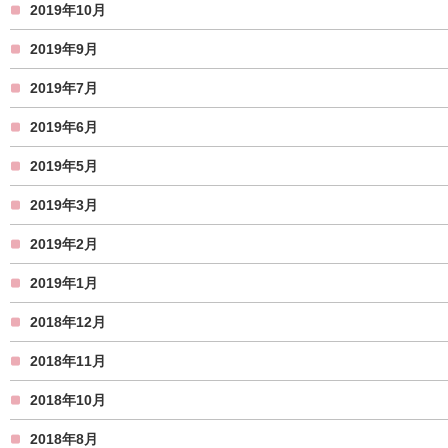
2019年10月
2019年9月
2019年7月
2019年6月
2019年5月
2019年3月
2019年2月
2019年1月
2018年12月
2018年11月
2018年10月
2018年8月