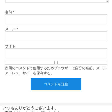
名前
*
メール
*
サイト
次回のコメントで使用するためブラウザーに自分の名前、メール
アドレス、サイトを保存する。
いつもありがとうございます。