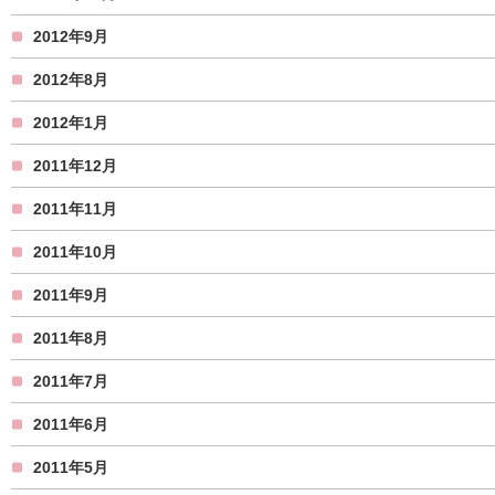
2012年9月
2012年8月
2012年1月
2011年12月
2011年11月
2011年10月
2011年9月
2011年8月
2011年7月
2011年6月
2011年5月