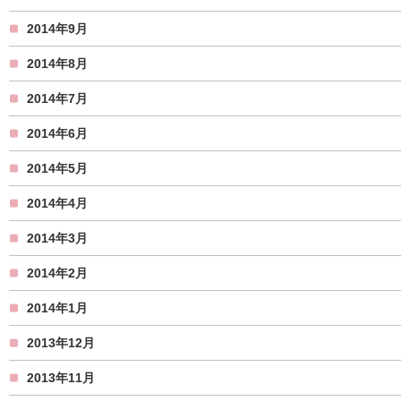
2014年9月
2014年8月
2014年7月
2014年6月
2014年5月
2014年4月
2014年3月
2014年2月
2014年1月
2013年12月
2013年11月