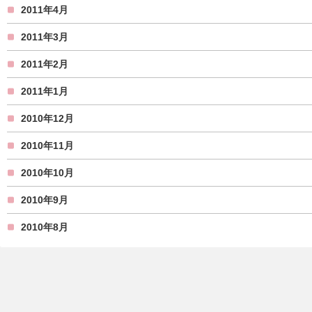
2011年4月
2011年3月
2011年2月
2011年1月
2010年12月
2010年11月
2010年10月
2010年9月
2010年8月