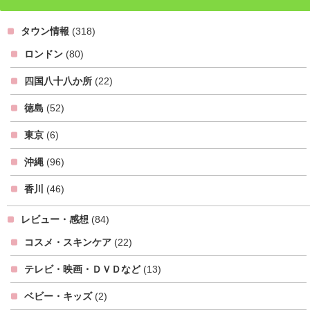
タウン情報
(318)
ロンドン
(80)
四国八十八か所
(22)
徳島
(52)
東京
(6)
沖縄
(96)
香川
(46)
レビュー・感想
(84)
コスメ・スキンケア
(22)
テレビ・映画・ＤＶＤなど
(13)
ベビー・キッズ
(2)