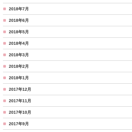
2018年7月
2018年6月
2018年5月
2018年4月
2018年3月
2018年2月
2018年1月
2017年12月
2017年11月
2017年10月
2017年9月