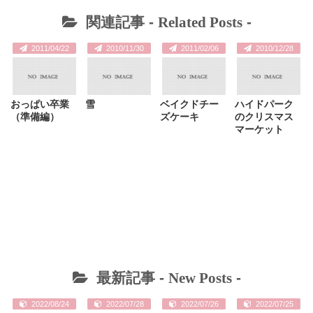
関連記事 -
Related Posts
-
2011/04/22
2010/11/30
2011/02/06
2010/12/28
おっぱい卒業
雪
ベイクドチー
ハイドパーク
（準備編）
ズケーキ
のクリスマス
マーケット
最新記事 -
New Posts
-
2022/08/24
2022/07/28
2022/07/26
2022/07/25