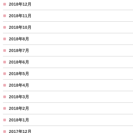
2018年12月
2018年11月
2018年10月
2018年8月
2018年7月
2018年6月
2018年5月
2018年4月
2018年3月
2018年2月
2018年1月
2017年12月