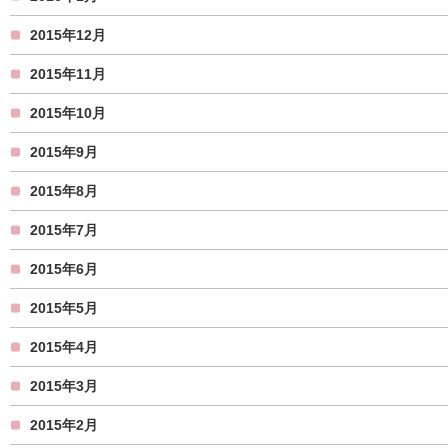
2015年12月
2015年11月
2015年10月
2015年9月
2015年8月
2015年7月
2015年6月
2015年5月
2015年4月
2015年3月
2015年2月