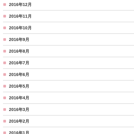
2016年12月
2016年11月
2016年10月
2016年9月
2016年8月
2016年7月
2016年6月
2016年5月
2016年4月
2016年3月
2016年2月
2016年1月