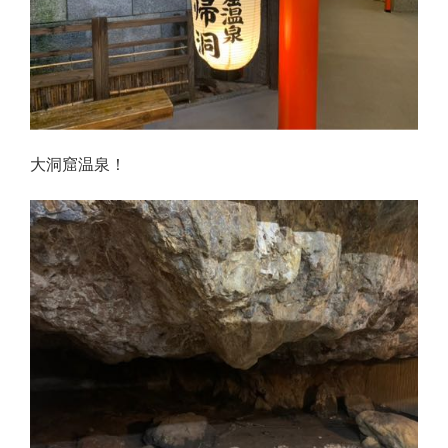
大洞窟温泉！