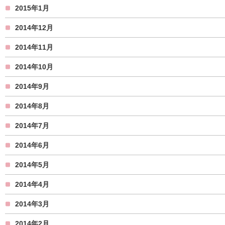
2015年1月
2014年12月
2014年11月
2014年10月
2014年9月
2014年8月
2014年7月
2014年6月
2014年5月
2014年4月
2014年3月
2014年2月