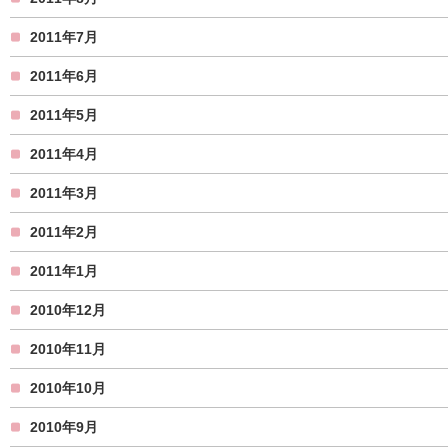
2011年7月
2011年6月
2011年5月
2011年4月
2011年3月
2011年2月
2011年1月
2010年12月
2010年11月
2010年10月
2010年9月