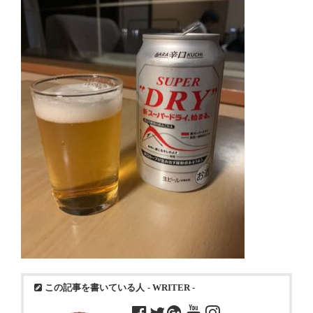
この記事を書いている人
- WRITER -