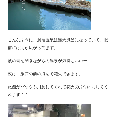
こんなふうに、洞窟温泉は露天風呂になっていて、眼
前には海が広がってます。
波の音を聞きながらの温泉が気持ちいいー
夜は、旅館の前の海辺で花火できます。
旅館がバケツも用意してくれて花火の片付けもしてく
れます＾＾