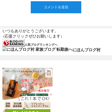
いつもありがとうございます。
↓応援クリックぜひお願いします↓
人気ブログランキングへ
にほんブログ村