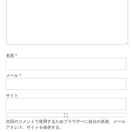
名前
*
メール
*
サイト
次回のコメントで使用するためブラウザーに自分の名前、メール
アドレス、サイトを保存する。