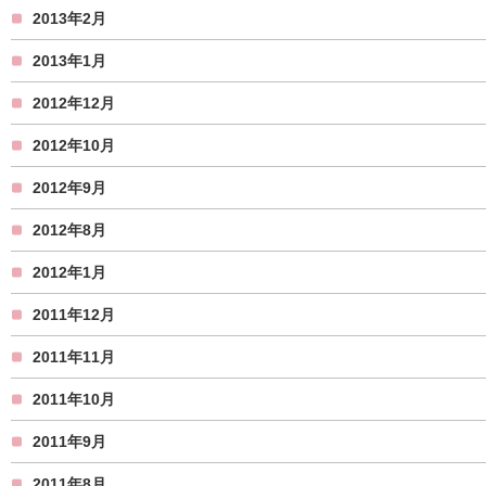
2013年2月
2013年1月
2012年12月
2012年10月
2012年9月
2012年8月
2012年1月
2011年12月
2011年11月
2011年10月
2011年9月
2011年8月