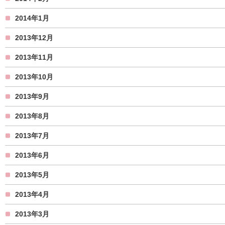
2014年1月
2013年12月
2013年11月
2013年10月
2013年9月
2013年8月
2013年7月
2013年6月
2013年5月
2013年4月
2013年3月