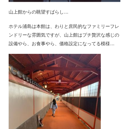
山上館からの眺望すばらし…
ホテル浦島は本館は、わりと庶民的なファミリーフレ
ンドリーな雰囲気ですが、山上館はプチ贅沢な感じの
設備やら、お食事やら、価格設定になってる模様…