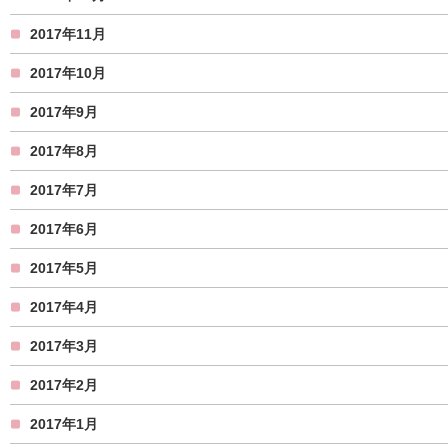
2017年11月
2017年10月
2017年9月
2017年8月
2017年7月
2017年6月
2017年5月
2017年4月
2017年3月
2017年2月
2017年1月