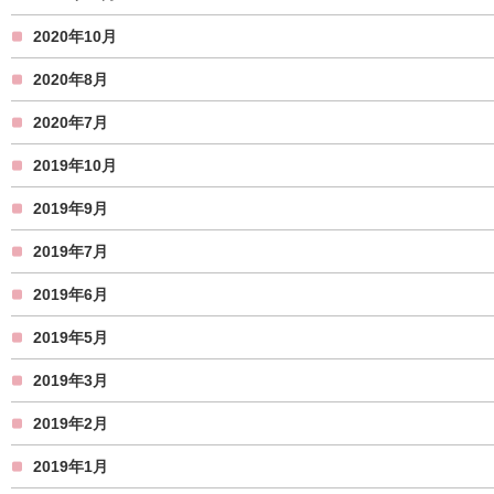
2020年10月
2020年8月
2020年7月
2019年10月
2019年9月
2019年7月
2019年6月
2019年5月
2019年3月
2019年2月
2019年1月