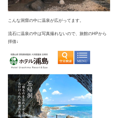
こんな洞窟の中に温泉が広がってます。
流石に温泉の中は写真撮れないので、旅館のHPから
拝借↓