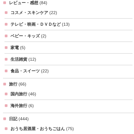
レビュー・感想
(84)
コスメ・スキンケア
(22)
テレビ・映画・ＤＶＤなど
(13)
ベビー・キッズ
(2)
家電
(5)
生活雑貨
(12)
食品・スイーツ
(22)
旅行
(66)
国内旅行
(46)
海外旅行
(6)
日記
(444)
おうち居酒屋・おうちごはん
(75)