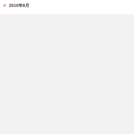
2010年8月