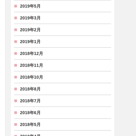
2019年5月
2019年3月
2019年2月
2019年1月
2018年12月
2018年11月
2018年10月
2018年8月
2018年7月
2018年6月
2018年5月