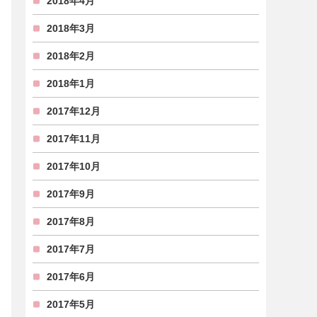
2018年4月
2018年3月
2018年2月
2018年1月
2017年12月
2017年11月
2017年10月
2017年9月
2017年8月
2017年7月
2017年6月
2017年5月