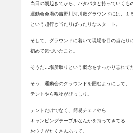
当日の朝起きてから、バタバタと持っていくも
運動会会場の吉野川河川敷グラウンドには、１
という超行き当たりばったりなスタート。
そして、グラウンドに着いて現場を目の当たり
初めて気づいたこと。
そうだ…場所取りという概念をすっかり忘れて
そう、運動会のグラウンドを囲むようにして、
テントやら敷物がびっしり。
テントだけでなく、簡易チェアやら
キャンピングテーブルなんかを持ってきてる
おウチがたくさんあって、