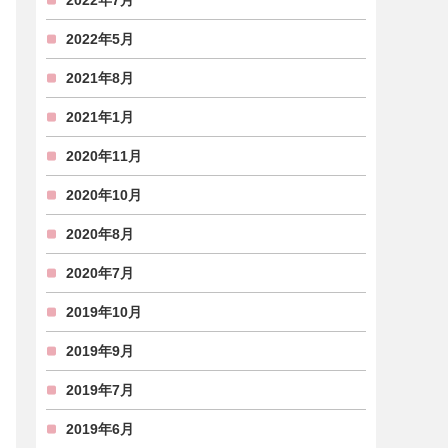
2022年7月
2022年5月
2021年8月
2021年1月
2020年11月
2020年10月
2020年8月
2020年7月
2019年10月
2019年9月
2019年7月
2019年6月