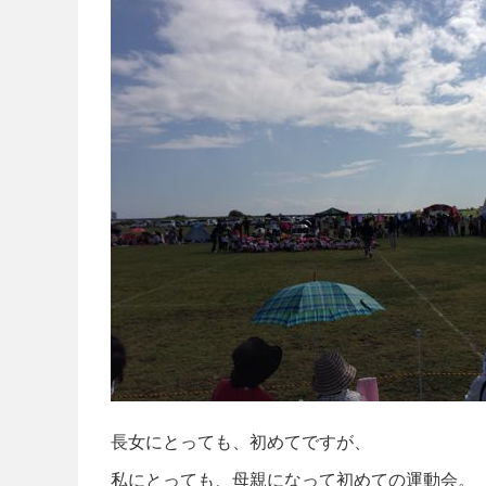
長女にとっても、初めてですが、
私にとっても、母親になって初めての運動会。