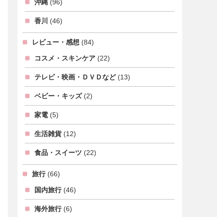
沖縄
(96)
香川
(46)
レビュー・感想
(84)
コスメ・スキンケア
(22)
テレビ・映画・ＤＶＤなど
(13)
ベビー・キッズ
(2)
家電
(5)
生活雑貨
(12)
食品・スイーツ
(22)
旅行
(66)
国内旅行
(46)
海外旅行
(6)