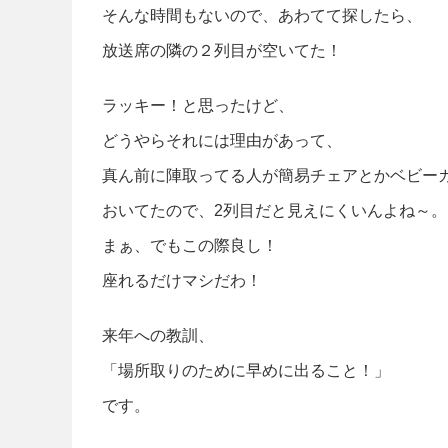
そんな時間もないので、あわてて探したら、
放送席の隣の２列目が空いてた！
ラッキー！と思ったけど、
どうやらそれには理由があって、
真ん前に陣取ってる人が簡易チェアとかベビー
おいてたので、2列目だと見えにくいんよね～。
まぁ、でもこの際良し！
座れるだけマシだわ！
来年への教訓、
「場所取りのために早めに出ること！」
です。