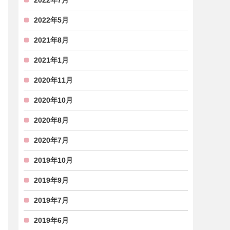
2022年7月
2022年5月
2021年8月
2021年1月
2020年11月
2020年10月
2020年8月
2020年7月
2019年10月
2019年9月
2019年7月
2019年6月