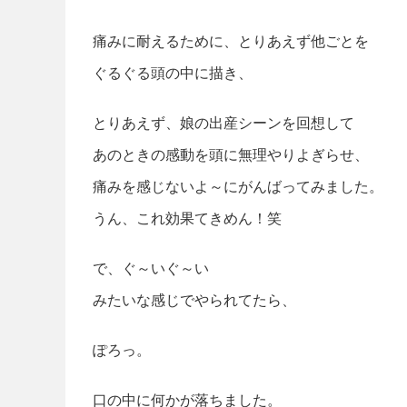
痛みに耐えるために、とりあえず他ごとを
ぐるぐる頭の中に描き、
とりあえず、娘の出産シーンを回想して
あのときの感動を頭に無理やりよぎらせ、
痛みを感じないよ～にがんばってみました。
うん、これ効果てきめん！笑
で、ぐ～いぐ～い
みたいな感じでやられてたら、
ぽろっ。
口の中に何かが落ちました。