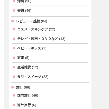
沖縄
(96)
香川
(46)
レビュー・感想
(84)
コスメ・スキンケア
(22)
テレビ・映画・ＤＶＤなど
(13)
ベビー・キッズ
(2)
家電
(5)
生活雑貨
(12)
食品・スイーツ
(22)
旅行
(66)
国内旅行
(46)
海外旅行
(6)