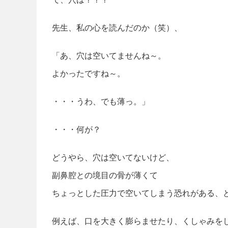
先生、私の心を読んだのか（笑）、
「あ、穴は空いてませんね～。
よかったですね～。
・・・うわ、でも薄っ。」
・・・何が？
どうやら、穴は空いてないけど、
副鼻腔との境目の骨が薄くて
ちょっとした圧力で空いてしまう恐れがある、
例えば、口を大きく膨らませたり、くしゃみを