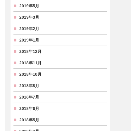
2019年5月
2019年3月
2019年2月
2019年1月
2018年12月
2018年11月
2018年10月
2018年8月
2018年7月
2018年6月
2018年5月