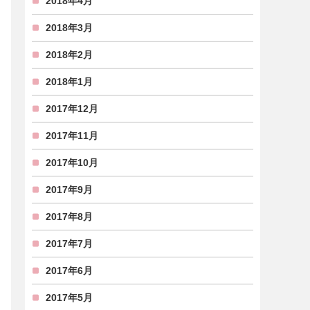
2018年4月
2018年3月
2018年2月
2018年1月
2017年12月
2017年11月
2017年10月
2017年9月
2017年8月
2017年7月
2017年6月
2017年5月