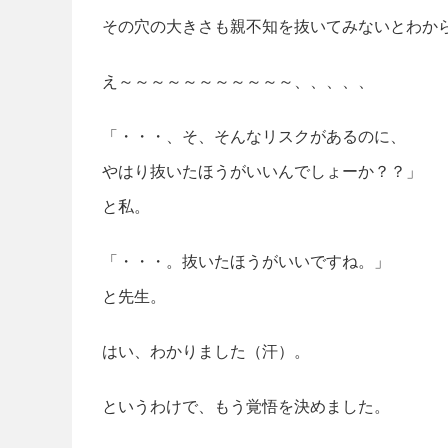
その穴の大きさも親不知を抜いてみないとわか
え～～～～～～～～～～～、、、、、
「・・・、そ、そんなリスクがあるのに、
やはり抜いたほうがいいんでしょーか？？」
と私。
「・・・。抜いたほうがいいですね。」
と先生。
はい、わかりました（汗）。
というわけで、もう覚悟を決めました。