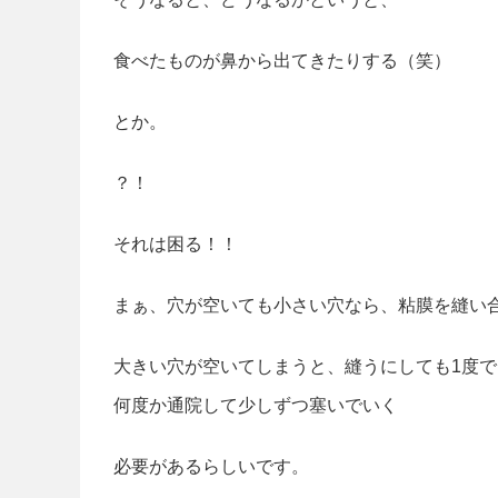
食べたものが鼻から出てきたりする（笑）
とか。
？！
それは困る！！
まぁ、穴が空いても小さい穴なら、粘膜を縫い
大きい穴が空いてしまうと、縫うにしても1度
何度か通院して少しずつ塞いでいく
必要があるらしいです。