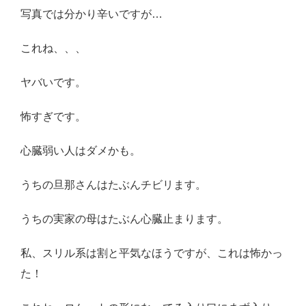
写真では分かり辛いですが…
これね、、、
ヤバいです。
怖すぎです。
心臓弱い人はダメかも。
うちの旦那さんはたぶんチビリます。
うちの実家の母はたぶん心臓止まります。
私、スリル系は割と平気なほうですが、これは怖かっ
た！