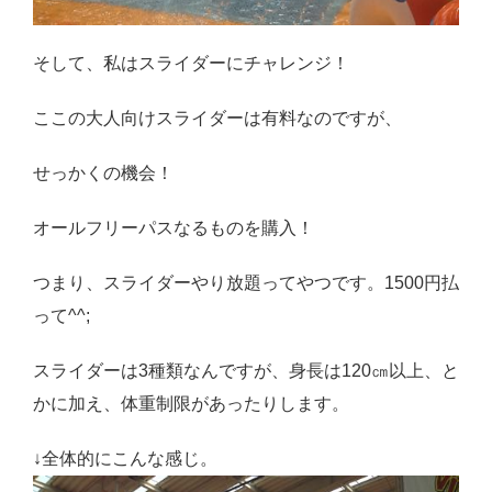
そして、私はスライダーにチャレンジ！
ここの大人向けスライダーは有料なのですが、
せっかくの機会！
オールフリーパスなるものを購入！
つまり、スライダーやり放題ってやつです。1500円払
って^^;
スライダーは3種類なんですが、身長は120㎝以上、と
かに加え、体重制限があったりします。
↓全体的にこんな感じ。