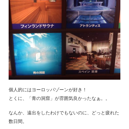
個人的にはヨーロッパゾーンが好き！
とくに、「青の洞窟」が雰囲気良かったなぁ。。
なんか、遠出をしたわけでもないのに、どっと疲れた
数日間。