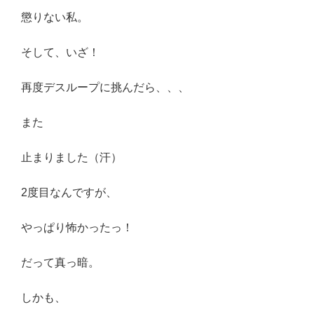
懲りない私。
そして、いざ！
再度デスループに挑んだら、、、
また
止まりました（汗）
2度目なんですが、
やっぱり怖かったっ！
だって真っ暗。
しかも、