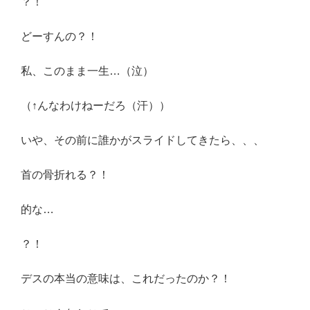
？！
どーすんの？！
私、このまま一生…（泣）
（↑んなわけねーだろ（汗））
いや、その前に誰かがスライドしてきたら、、、
首の骨折れる？！
的な…
？！
デスの本当の意味は、これだったのか？！