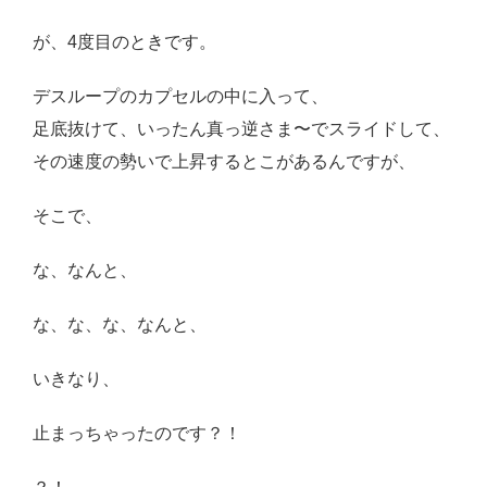
が、4度目のときです。
デスループのカプセルの中に入って、
足底抜けて、いったん真っ逆さま〜でスライドして、
その速度の勢いで上昇するとこがあるんですが、
そこで、
な、なんと、
な、な、な、なんと、
いきなり、
止まっちゃったのです？！