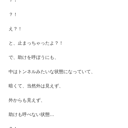
？！
？！
え？！
と、止まっちゃったよ？！
で、助けを呼ぼうにも、
中はトンネルみたいな状態になっていて、
暗くて、当然外は見えず、
外からも見えず、
助けも呼べない状態…