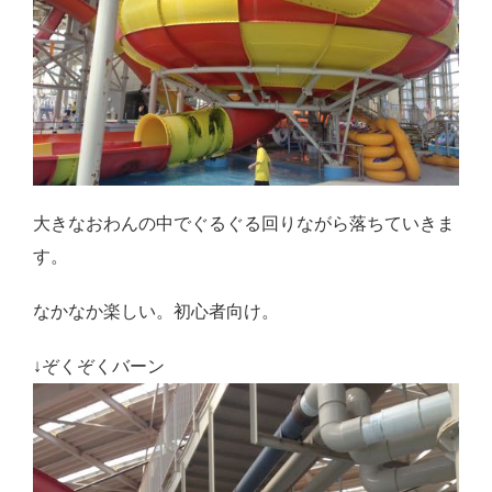
大きなおわんの中でぐるぐる回りながら落ちていきま
す。
なかなか楽しい。初心者向け。
↓ぞくぞくバーン