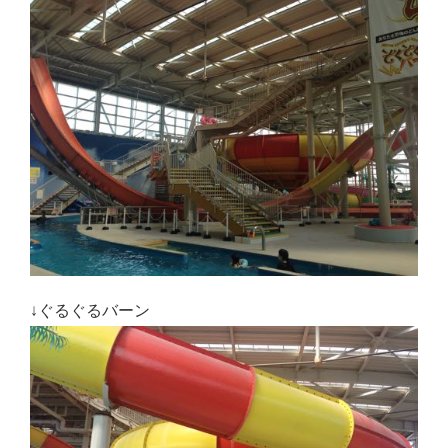
↓ぐるぐるバーン