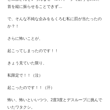
首を縦に振らせることできず…
で、そんな不純な企みをもくろむ私に罰が当たったの
か？！
さらに怖いことが、
起こってしまったのです！！
きょう見ていた限り、
私限定で！！（泣）
起こったのです！！（汗）
怖い、怖いといいつつ、2度3度とデスループに挑んで
いたワタクシ。