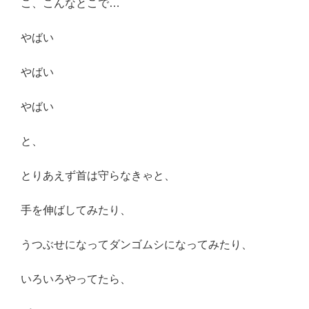
こ、こんなとこで…
やばい
やばい
やばい
と、
とりあえず首は守らなきゃと、
手を伸ばしてみたり、
うつぶせになってダンゴムシになってみたり、
いろいろやってたら、