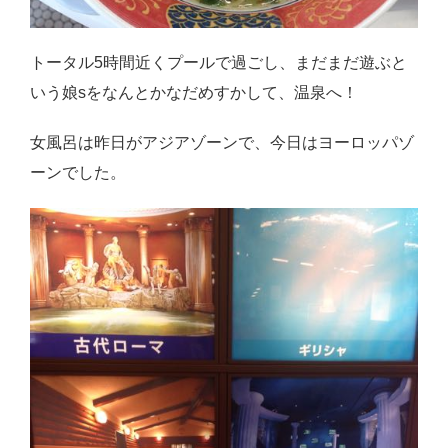
トータル5時間近くプールで過ごし、まだまだ遊ぶと
いう娘sをなんとかなだめすかして、温泉へ！
女風呂は昨日がアジアゾーンで、今日はヨーロッパゾ
ーンでした。