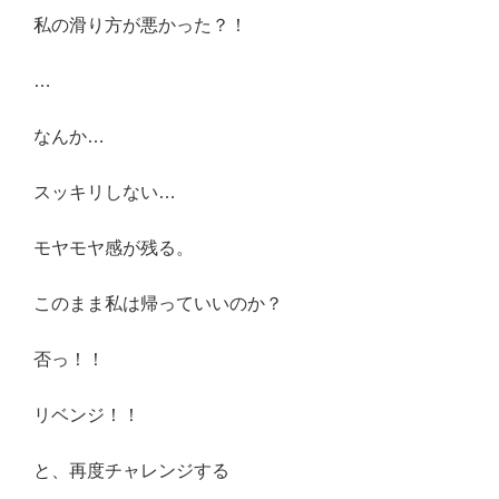
私の滑り方が悪かった？！
…
なんか…
スッキリしない…
モヤモヤ感が残る。
このまま私は帰っていいのか？
否っ！！
リベンジ！！
と、再度チャレンジする