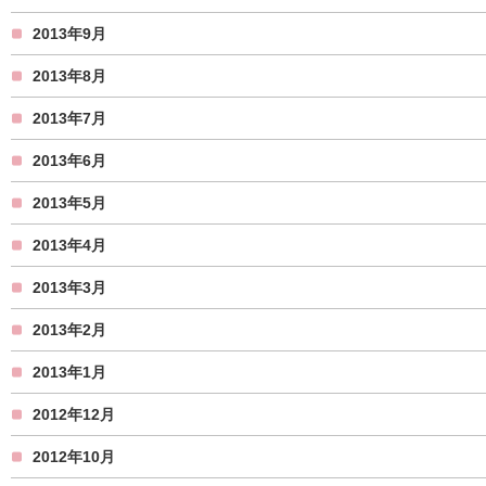
2013年9月
2013年8月
2013年7月
2013年6月
2013年5月
2013年4月
2013年3月
2013年2月
2013年1月
2012年12月
2012年10月