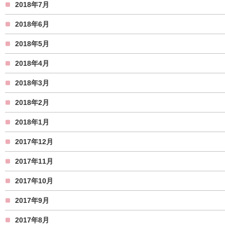
2018年7月
2018年6月
2018年5月
2018年4月
2018年3月
2018年2月
2018年1月
2017年12月
2017年11月
2017年10月
2017年9月
2017年8月