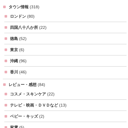
タウン情報
(318)
ロンドン
(80)
四国八十八か所
(22)
徳島
(52)
東京
(6)
沖縄
(96)
香川
(46)
レビュー・感想
(84)
コスメ・スキンケア
(22)
テレビ・映画・ＤＶＤなど
(13)
ベビー・キッズ
(2)
家電
(5)