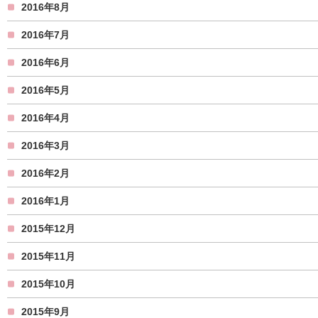
2016年8月
2016年7月
2016年6月
2016年5月
2016年4月
2016年3月
2016年2月
2016年1月
2015年12月
2015年11月
2015年10月
2015年9月