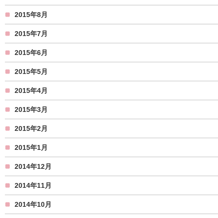
2015年8月
2015年7月
2015年6月
2015年5月
2015年4月
2015年3月
2015年2月
2015年1月
2014年12月
2014年11月
2014年10月