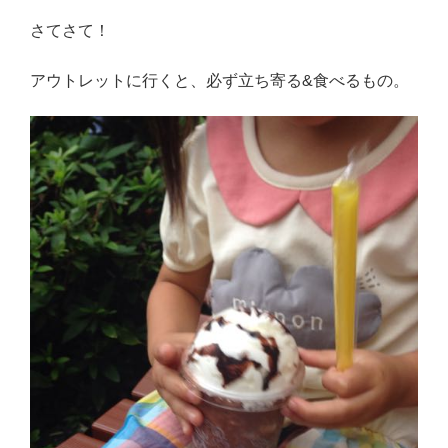
さてさて！
アウトレットに行くと、必ず立ち寄る&食べるもの。