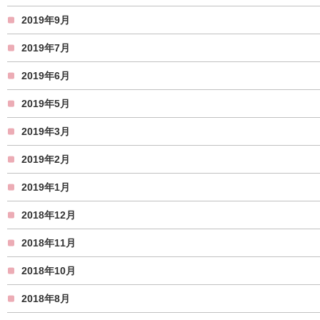
2019年9月
2019年7月
2019年6月
2019年5月
2019年3月
2019年2月
2019年1月
2018年12月
2018年11月
2018年10月
2018年8月