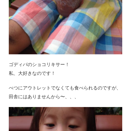
ゴディバのショコリキサー！
私、大好きなのです！
べつにアウトレットでなくても食べられるのですが、
田舎にはありませんから〜、、、