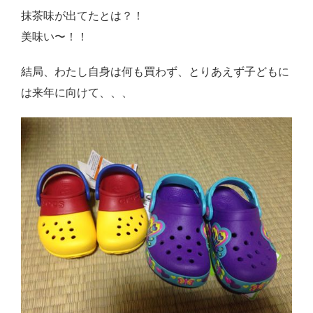
抹茶味が出てたとは？！
美味い〜！！
結局、わたし自身は何も買わず、とりあえず子どもに
は来年に向けて、、、