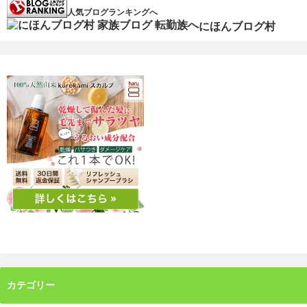
人気ブログランキングへ
にほんブログ村
カテゴリー