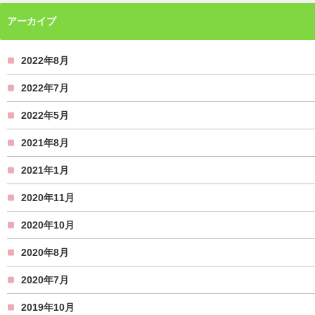
アーカイブ
2022年8月
2022年7月
2022年5月
2021年8月
2021年1月
2020年11月
2020年10月
2020年8月
2020年7月
2019年10月