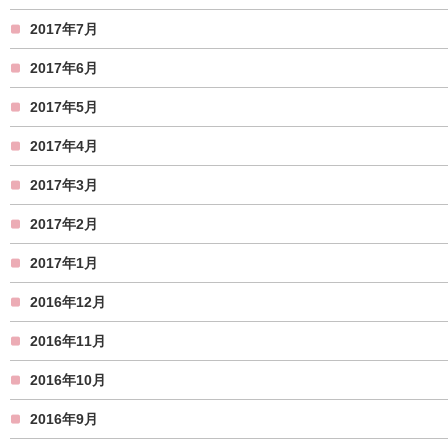
2017年7月
2017年6月
2017年5月
2017年4月
2017年3月
2017年2月
2017年1月
2016年12月
2016年11月
2016年10月
2016年9月