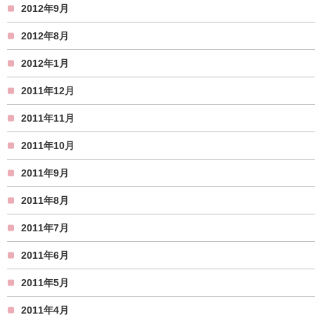
2012年9月
2012年8月
2012年1月
2011年12月
2011年11月
2011年10月
2011年9月
2011年8月
2011年7月
2011年6月
2011年5月
2011年4月