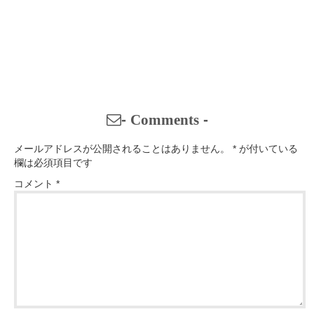
-
Comments
-
メールアドレスが公開されることはありません。
*
が付いている
欄は必須項目です
コメント
*