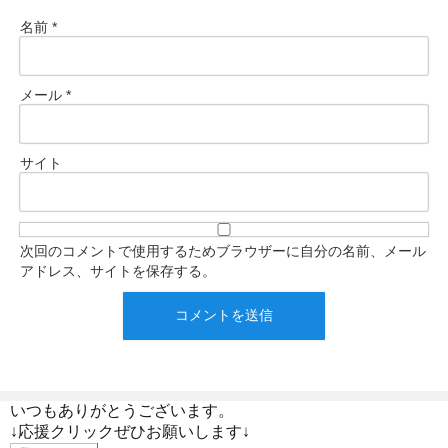
名前
*
メール
*
サイト
次回のコメントで使用するためブラウザーに自分の名前、メール
アドレス、サイトを保存する。
いつもありがとうございます。
↓応援クリックぜひお願いします↓