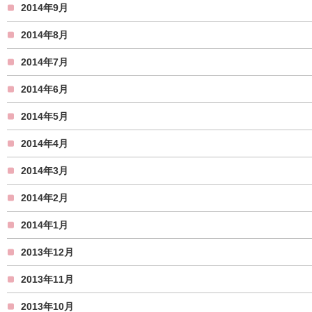
2014年9月
2014年8月
2014年7月
2014年6月
2014年5月
2014年4月
2014年3月
2014年2月
2014年1月
2013年12月
2013年11月
2013年10月