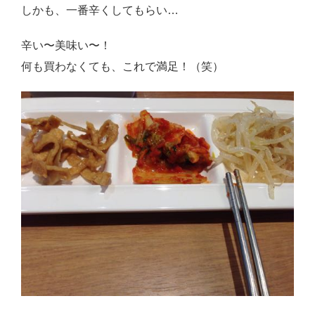
しかも、一番辛くしてもらい…
辛い〜美味い〜！
何も買わなくても、これで満足！（笑）