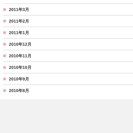
2011年3月
2011年2月
2011年1月
2010年12月
2010年11月
2010年10月
2010年9月
2010年8月