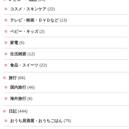
コスメ・スキンケア
(22)
テレビ・映画・ＤＶＤなど
(13)
ベビー・キッズ
(2)
家電
(5)
生活雑貨
(12)
食品・スイーツ
(22)
旅行
(66)
国内旅行
(46)
海外旅行
(6)
日記
(444)
おうち居酒屋・おうちごはん
(75)