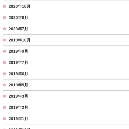
2020年10月
2020年8月
2020年7月
2019年10月
2019年9月
2019年7月
2019年6月
2019年5月
2019年3月
2019年2月
2019年1月