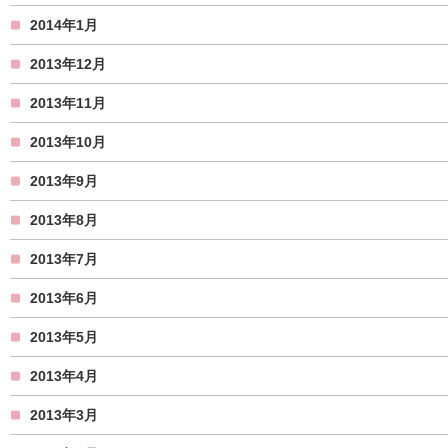
2014年1月
2013年12月
2013年11月
2013年10月
2013年9月
2013年8月
2013年7月
2013年6月
2013年5月
2013年4月
2013年3月