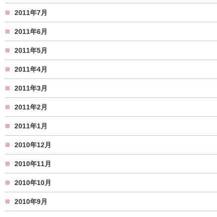
2011年7月
2011年6月
2011年5月
2011年4月
2011年3月
2011年2月
2011年1月
2010年12月
2010年11月
2010年10月
2010年9月