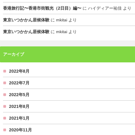
香港旅行記〜香港市街観光（2日目）編〜
に
ハイディアー祐佳
より
東京いつかかん居候体験
に
mkitai
より
東京いつかかん居候体験
に
mkitai
より
アーカイブ
2022年8月
2022年7月
2022年5月
2021年8月
2021年1月
2020年11月