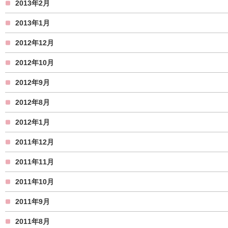
2013年2月
2013年1月
2012年12月
2012年10月
2012年9月
2012年8月
2012年1月
2011年12月
2011年11月
2011年10月
2011年9月
2011年8月