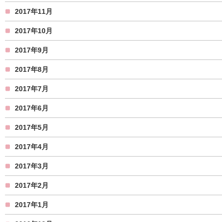
2017年11月
2017年10月
2017年9月
2017年8月
2017年7月
2017年6月
2017年5月
2017年4月
2017年3月
2017年2月
2017年1月