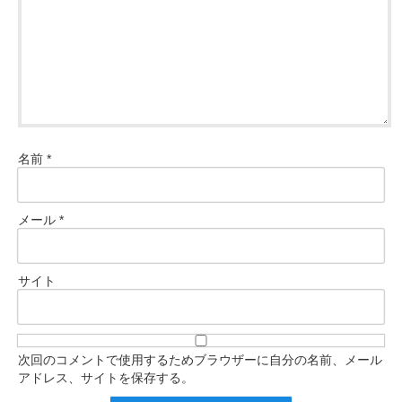
名前
*
メール
*
サイト
次回のコメントで使用するためブラウザーに自分の名前、メール
アドレス、サイトを保存する。