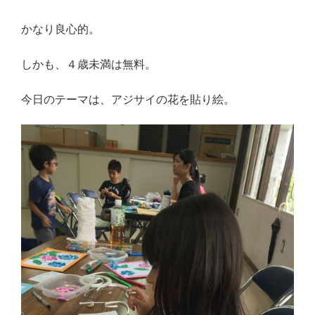
かなり良心的。
しかも、４歳未満は無料。
今日のテーマは、アジサイの花を貼り絵。