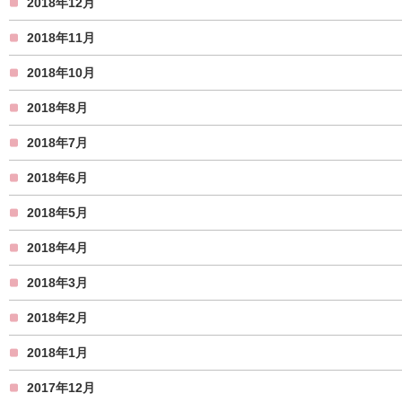
2018年12月
2018年11月
2018年10月
2018年8月
2018年7月
2018年6月
2018年5月
2018年4月
2018年3月
2018年2月
2018年1月
2017年12月