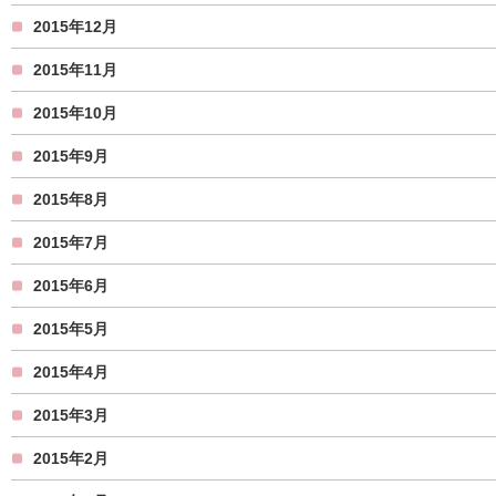
2015年12月
2015年11月
2015年10月
2015年9月
2015年8月
2015年7月
2015年6月
2015年5月
2015年4月
2015年3月
2015年2月