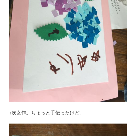
↑次女作。ちょっと手伝ったけど。