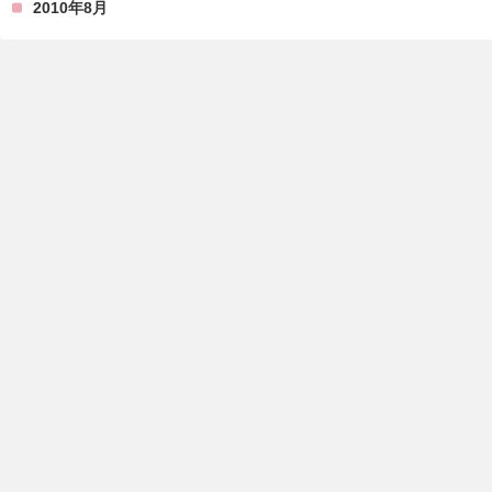
2010年8月