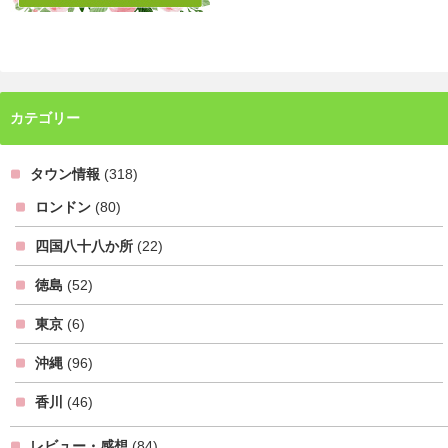
カテゴリー
タウン情報
(318)
ロンドン
(80)
四国八十八か所
(22)
徳島
(52)
東京
(6)
沖縄
(96)
香川
(46)
レビュー・感想
(84)