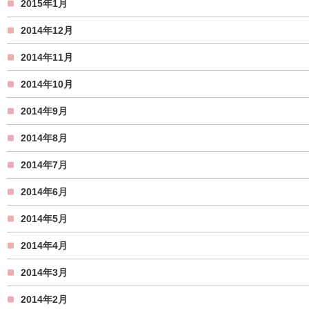
2015年1月
2014年12月
2014年11月
2014年10月
2014年9月
2014年8月
2014年7月
2014年6月
2014年5月
2014年4月
2014年3月
2014年2月