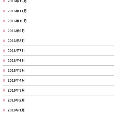
2016年12月
2016年11月
2016年10月
2016年9月
2016年8月
2016年7月
2016年6月
2016年5月
2016年4月
2016年3月
2016年2月
2016年1月