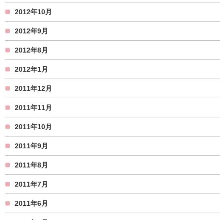
2012年10月
2012年9月
2012年8月
2012年1月
2011年12月
2011年11月
2011年10月
2011年9月
2011年8月
2011年7月
2011年6月