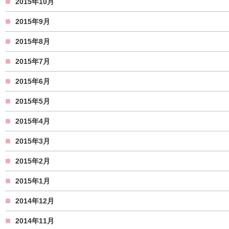
2015年10月
2015年9月
2015年8月
2015年7月
2015年6月
2015年5月
2015年4月
2015年3月
2015年2月
2015年1月
2014年12月
2014年11月