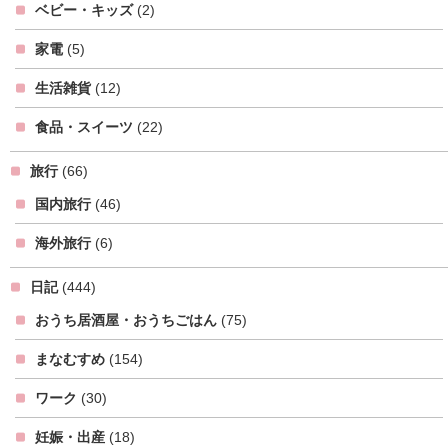
ベビー・キッズ
(2)
家電
(5)
生活雑貨
(12)
食品・スイーツ
(22)
旅行
(66)
国内旅行
(46)
海外旅行
(6)
日記
(444)
おうち居酒屋・おうちごはん
(75)
まなむすめ
(154)
ワーク
(30)
妊娠・出産
(18)