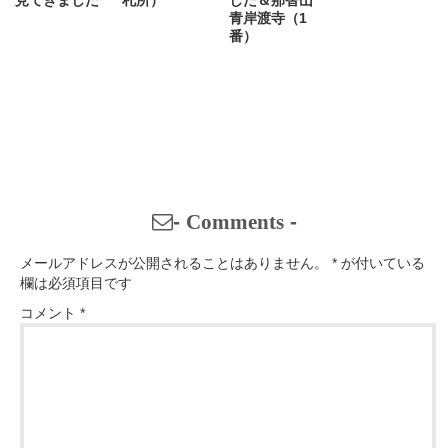
青岸渡寺（1
番）
-
Comments
-
メールアドレスが公開されることはありません。
*
が付いている
欄は必須項目です
コメント
*