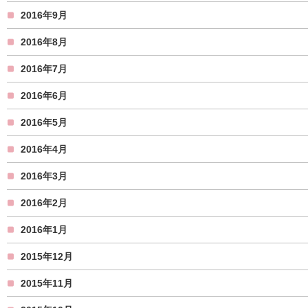
2016年9月
2016年8月
2016年7月
2016年6月
2016年5月
2016年4月
2016年3月
2016年2月
2016年1月
2015年12月
2015年11月