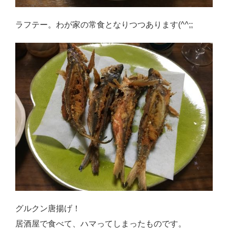
ラフテー。わが家の常食となりつつあります(^^;;
グルクン唐揚げ！
居酒屋で食べて、ハマってしまったものです。