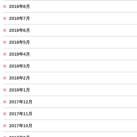
2018年8月
2018年7月
2018年6月
2018年5月
2018年4月
2018年3月
2018年2月
2018年1月
2017年12月
2017年11月
2017年10月