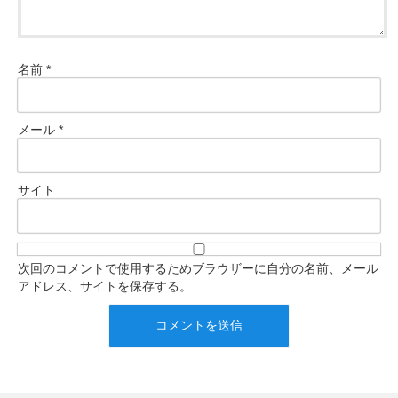
名前
*
メール
*
サイト
次回のコメントで使用するためブラウザーに自分の名前、メール
アドレス、サイトを保存する。