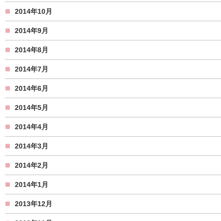
2014年10月
2014年9月
2014年8月
2014年7月
2014年6月
2014年5月
2014年4月
2014年3月
2014年2月
2014年1月
2013年12月