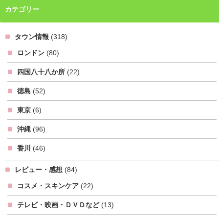
カテゴリー
タウン情報
(318)
ロンドン
(80)
四国八十八か所
(22)
徳島
(52)
東京
(6)
沖縄
(96)
香川
(46)
レビュー・感想
(84)
コスメ・スキンケア
(22)
テレビ・映画・ＤＶＤなど
(13)