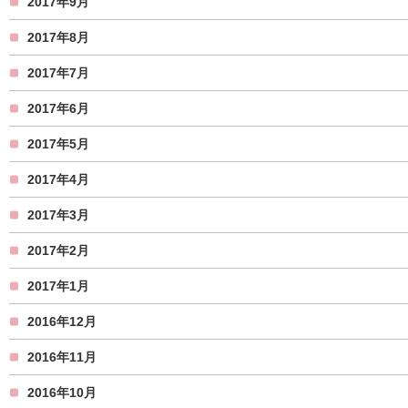
2017年9月
2017年8月
2017年7月
2017年6月
2017年5月
2017年4月
2017年3月
2017年2月
2017年1月
2016年12月
2016年11月
2016年10月