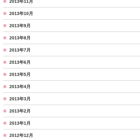
2013年11月
2013年10月
2013年9月
2013年8月
2013年7月
2013年6月
2013年5月
2013年4月
2013年3月
2013年2月
2013年1月
2012年12月