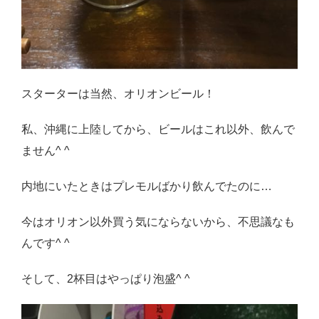
スターターは当然、オリオンビール！
私、沖縄に上陸してから、ビールはこれ以外、飲んで
ません^ ^
内地にいたときはプレモルばかり飲んでたのに…
今はオリオン以外買う気にならないから、不思議なも
んです^ ^
そして、2杯目はやっぱり泡盛^ ^