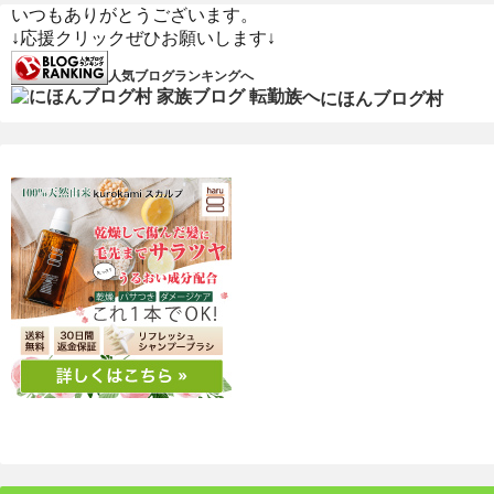
いつもありがとうございます。
↓応援クリックぜひお願いします↓
人気ブログランキングへ
にほんブログ村