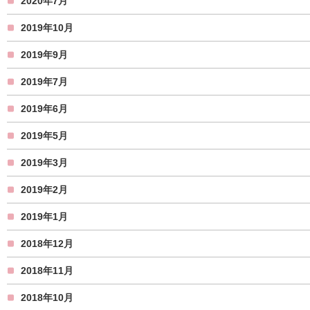
2020年7月
2019年10月
2019年9月
2019年7月
2019年6月
2019年5月
2019年3月
2019年2月
2019年1月
2018年12月
2018年11月
2018年10月