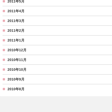
2011年5月
2011年4月
2011年3月
2011年2月
2011年1月
2010年12月
2010年11月
2010年10月
2010年9月
2010年8月