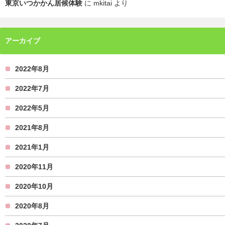
東京いつかかん居候体験
に
mkitai
より
アーカイブ
2022年8月
2022年7月
2022年5月
2021年8月
2021年1月
2020年11月
2020年10月
2020年8月