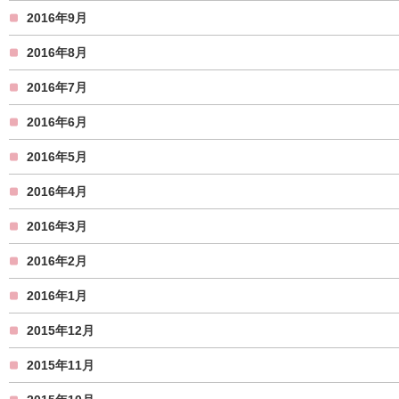
2016年9月
2016年8月
2016年7月
2016年6月
2016年5月
2016年4月
2016年3月
2016年2月
2016年1月
2015年12月
2015年11月