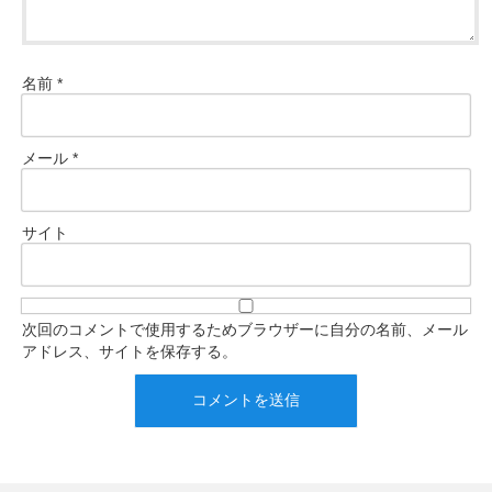
名前
*
メール
*
サイト
次回のコメントで使用するためブラウザーに自分の名前、メール
アドレス、サイトを保存する。