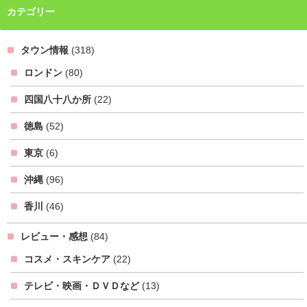
カテゴリー
タウン情報
(318)
ロンドン
(80)
四国八十八か所
(22)
徳島
(52)
東京
(6)
沖縄
(96)
香川
(46)
レビュー・感想
(84)
コスメ・スキンケア
(22)
テレビ・映画・ＤＶＤなど
(13)