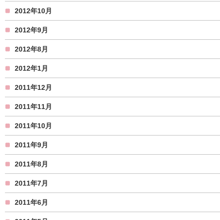
2012年10月
2012年9月
2012年8月
2012年1月
2011年12月
2011年11月
2011年10月
2011年9月
2011年8月
2011年7月
2011年6月