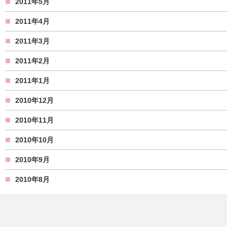
2011年5月
2011年4月
2011年3月
2011年2月
2011年1月
2010年12月
2010年11月
2010年10月
2010年9月
2010年8月