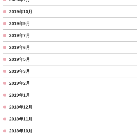
2019年10月
2019年9月
2019年7月
2019年6月
2019年5月
2019年3月
2019年2月
2019年1月
2018年12月
2018年11月
2018年10月