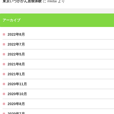
東京いつかかん居候体験
に
mkitai
より
アーカイブ
2022年8月
2022年7月
2022年5月
2021年8月
2021年1月
2020年11月
2020年10月
2020年8月
2020年7月