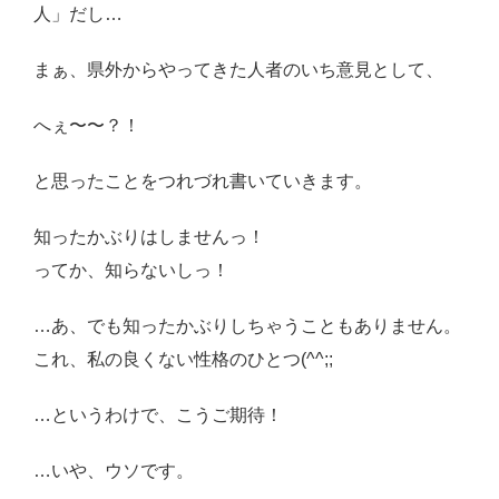
人」だし…
まぁ、県外からやってきた人者のいち意見として、
へぇ〜〜？！
と思ったことをつれづれ書いていきます。
知ったかぶりはしませんっ！
ってか、知らないしっ！
…あ、でも知ったかぶりしちゃうこともありません。
これ、私の良くない性格のひとつ(^^;;
…というわけで、こうご期待！
…いや、ウソです。