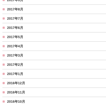
2017年8月
2017年7月
2017年6月
2017年5月
2017年4月
2017年3月
2017年2月
2017年1月
2016年12月
2016年11月
2016年10月