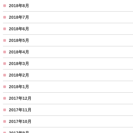
2018年8月
2018年7月
2018年6月
2018年5月
2018年4月
2018年3月
2018年2月
2018年1月
2017年12月
2017年11月
2017年10月
2017年9月