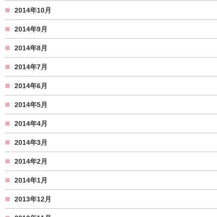
2014年10月
2014年9月
2014年8月
2014年7月
2014年6月
2014年5月
2014年4月
2014年3月
2014年2月
2014年1月
2013年12月