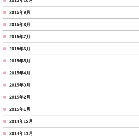
2015年10月
2015年9月
2015年8月
2015年7月
2015年6月
2015年5月
2015年4月
2015年3月
2015年2月
2015年1月
2014年12月
2014年11月