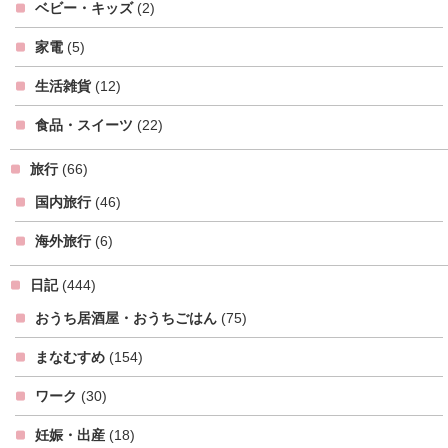
ベビー・キッズ
(2)
家電
(5)
生活雑貨
(12)
食品・スイーツ
(22)
旅行
(66)
国内旅行
(46)
海外旅行
(6)
日記
(444)
おうち居酒屋・おうちごはん
(75)
まなむすめ
(154)
ワーク
(30)
妊娠・出産
(18)