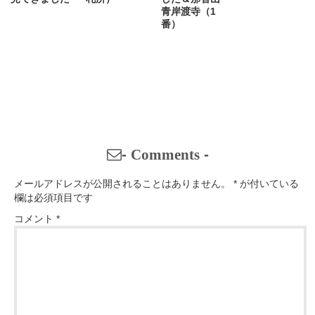
青岸渡寺（1
番）
-
Comments
-
メールアドレスが公開されることはありません。
*
が付いている
欄は必須項目です
コメント
*