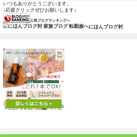
いつもありがとうございます。
↓応援クリックぜひお願いします↓
人気ブログランキングへ
にほんブログ村