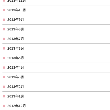
2013年11月
2013年10月
2013年9月
2013年8月
2013年7月
2013年6月
2013年5月
2013年4月
2013年3月
2013年2月
2013年1月
2012年12月