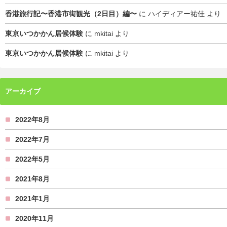
香港旅行記〜香港市街観光（2日目）編〜
に
ハイディアー祐佳
より
東京いつかかん居候体験
に
mkitai
より
東京いつかかん居候体験
に
mkitai
より
アーカイブ
2022年8月
2022年7月
2022年5月
2021年8月
2021年1月
2020年11月