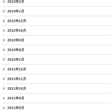
2013年2月
2013年1月
2012年12月
2012年10月
2012年9月
2012年8月
2012年1月
2011年12月
2011年11月
2011年10月
2011年9月
2011年8月