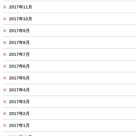
2017年11月
2017年10月
2017年9月
2017年8月
2017年7月
2017年6月
2017年5月
2017年4月
2017年3月
2017年2月
2017年1月