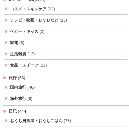
コスメ・スキンケア
(22)
テレビ・映画・ＤＶＤなど
(13)
ベビー・キッズ
(2)
家電
(5)
生活雑貨
(12)
食品・スイーツ
(22)
旅行
(66)
国内旅行
(46)
海外旅行
(6)
日記
(444)
おうち居酒屋・おうちごはん
(75)