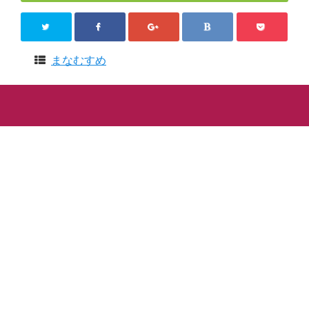
まなむすめ