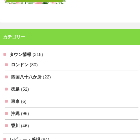
カテゴリー
タウン情報
(318)
ロンドン
(80)
四国八十八か所
(22)
徳島
(52)
東京
(6)
沖縄
(96)
香川
(46)
レビュー・感想
(84)