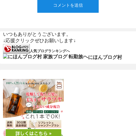
いつもありがとうございます。
↓応援クリックぜひお願いします↓
人気ブログランキングへ
にほんブログ村