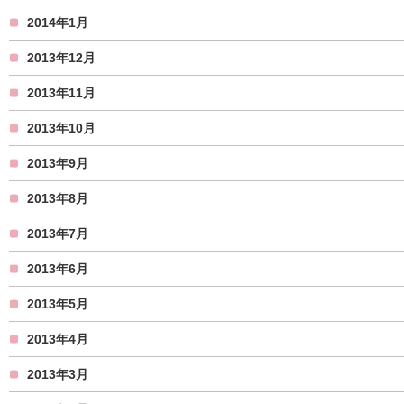
2014年1月
2013年12月
2013年11月
2013年10月
2013年9月
2013年8月
2013年7月
2013年6月
2013年5月
2013年4月
2013年3月