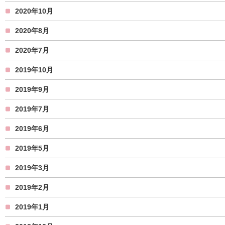
2020年10月
2020年8月
2020年7月
2019年10月
2019年9月
2019年7月
2019年6月
2019年5月
2019年3月
2019年2月
2019年1月