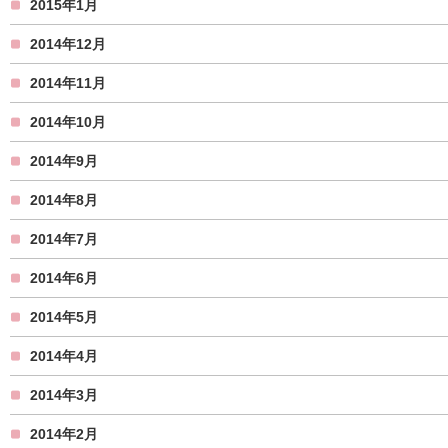
2015年1月
2014年12月
2014年11月
2014年10月
2014年9月
2014年8月
2014年7月
2014年6月
2014年5月
2014年4月
2014年3月
2014年2月