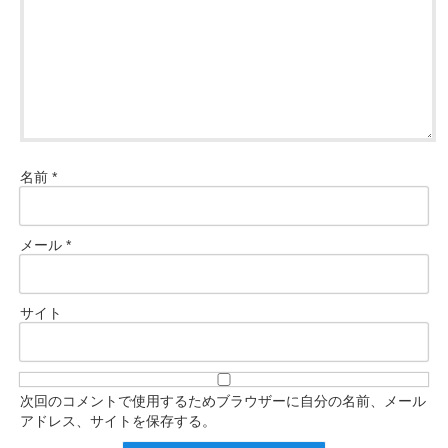
名前
*
メール
*
サイト
次回のコメントで使用するためブラウザーに自分の名前、メール
アドレス、サイトを保存する。