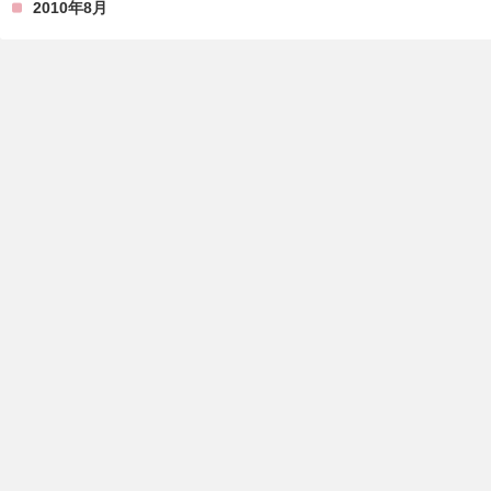
2010年8月