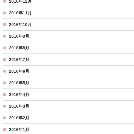
2016年12月
2016年11月
2016年10月
2016年9月
2016年8月
2016年7月
2016年6月
2016年5月
2016年4月
2016年3月
2016年2月
2016年1月