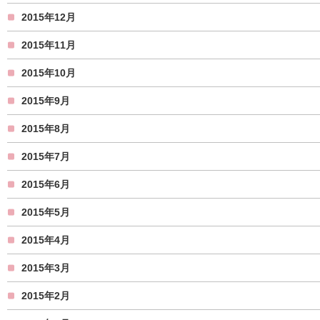
2015年12月
2015年11月
2015年10月
2015年9月
2015年8月
2015年7月
2015年6月
2015年5月
2015年4月
2015年3月
2015年2月