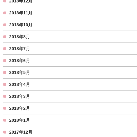
2018年12月
2018年11月
2018年10月
2018年8月
2018年7月
2018年6月
2018年5月
2018年4月
2018年3月
2018年2月
2018年1月
2017年12月