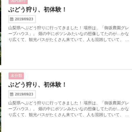
国内旅行
ぶどう狩り、初体験！
2019/09/23
山梨県へぶどう狩りに行ってきました！ 場所は、「御坂農園グレ
ープハウス」。 畑の中にポツンみたいなの想像してたのが…かな
り広くて、観光バスがたくさん来ていて、人も混雑していて、 …
未分類
ぶどう狩り、初体験！
2019/09/23
山梨県へぶどう狩りに行ってきました！ 場所は、「御坂農園グレ
ープハウス」。 畑の中にポツンみたいなの想像してたのが…かな
り広くて、観光バスがたくさん来ていて、人も混雑していて、 …