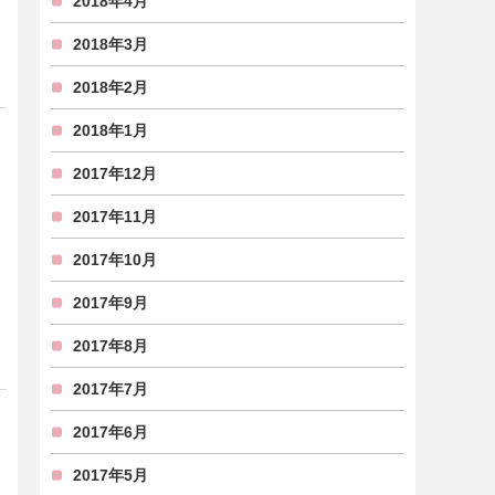
2018年4月
2018年3月
2018年2月
2018年1月
2017年12月
2017年11月
2017年10月
2017年9月
2017年8月
2017年7月
2017年6月
2017年5月