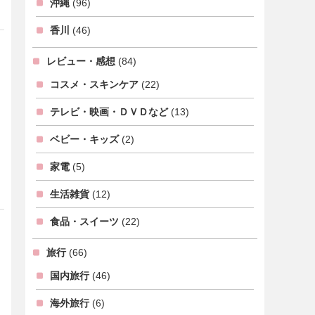
沖縄
(96)
香川
(46)
レビュー・感想
(84)
コスメ・スキンケア
(22)
テレビ・映画・ＤＶＤなど
(13)
ベビー・キッズ
(2)
家電
(5)
生活雑貨
(12)
食品・スイーツ
(22)
旅行
(66)
国内旅行
(46)
海外旅行
(6)