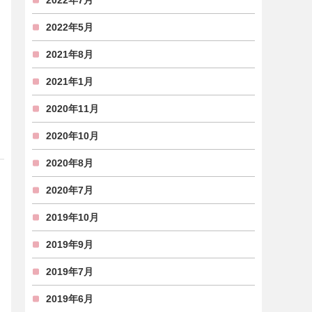
2022年7月
2022年5月
2021年8月
2021年1月
2020年11月
2020年10月
2020年8月
2020年7月
2019年10月
2019年9月
2019年7月
2019年6月