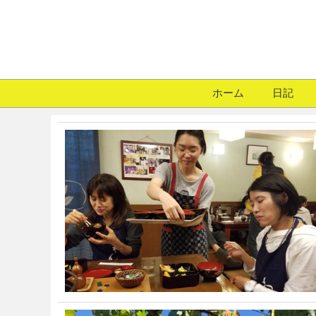
ホーム
日記