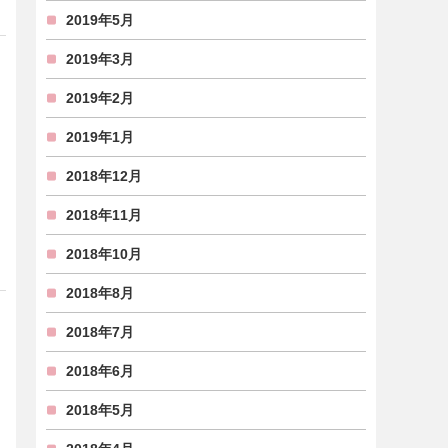
2019年5月
2019年3月
2019年2月
2019年1月
2018年12月
2018年11月
2018年10月
2018年8月
2018年7月
2018年6月
2018年5月