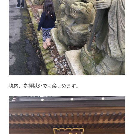
境内、参拝以外でも楽しめます。