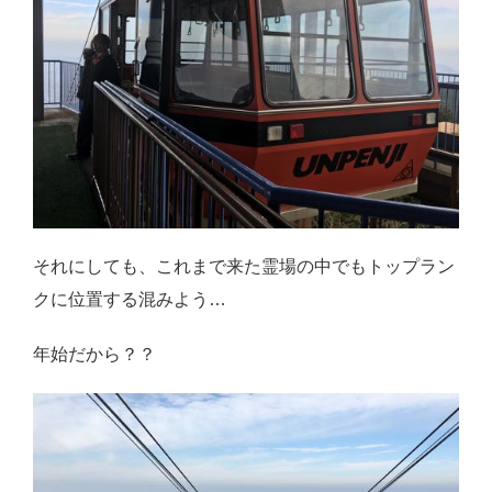
それにしても、これまで来た霊場の中でもトップラン
クに位置する混みよう…
年始だから？？