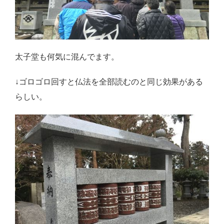
太子堂も何気に混んでます。
↓ゴロゴロ回すと仏法を全部読むのと同じ効果がある
らしい。