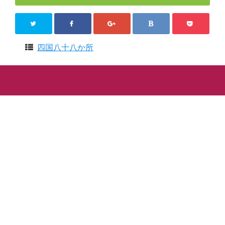
四国八十八か所