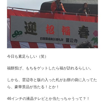
今日も素足らしい（笑）
福餅投げ、もちをゲットしたら福が訪れるらしい。
しかも、雲辺寺と版の入った札がお餅の袋に入ってた
ら、豪華景品が当たる！とか！
46インチの液晶テレビとか当たっちゃうって？！