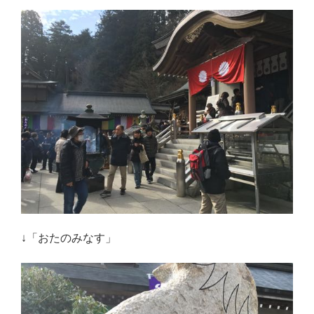
↓「おたのみなす」