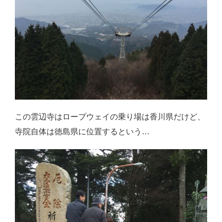
この雲辺寺はロープウェイの乗り場は香川県だけど、
寺院自体は徳島県に位置するという…