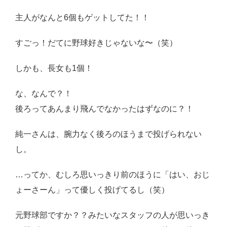
主人がなんと6個もゲットしてた！！
すごっ！だてに野球好きじゃないな〜（笑）
しかも、長女も1個！
な、なんで？！
後ろってあんまり飛んでなかったはずなのに？！
純一さんは、腕力なく後ろのほうまで投げられない
し。
…ってか、むしろ思いっきり前のほうに「はい、おじ
ょーさーん」って優しく投げてるし（笑）
元野球部ですか？？みたいなスタッフの人が思いっき