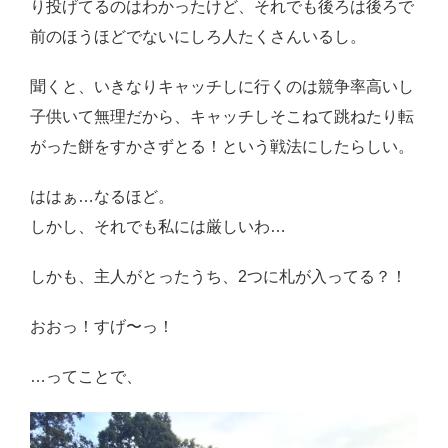
り投げてるのはわかったけど、それでも後ろは後ろで
前のほうほどでないにしろ人たくさんいるし。
聞くと、いきなりキャッチしに行くのは競争率高いし
子供いて無理だから、キャッチしそこねて跳ねたり転
がった餅をすかさずとる！という戦法にしたらしい。
ははぁ…なるほど。
しかし、それでも私には厳しいわ…
しかも、主人がとったうち、2つに札が入ってる？！
おおっ！すげ〜っ！
…ってことで、