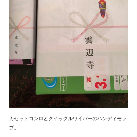
カセットコンロとクイックルワイパーのハンディモッ
プ。