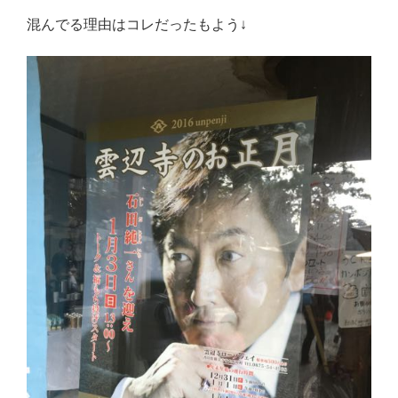
混んでる理由はコレだったもよう↓