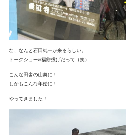
な、なんと石田純一が来るらしい。
トークショー&福餅投げだって（笑）
こんな田舎の山奥に！
しかもこんな年始に！
やってきました！