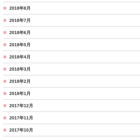
2018年8月
2018年7月
2018年6月
2018年5月
2018年4月
2018年3月
2018年2月
2018年1月
2017年12月
2017年11月
2017年10月