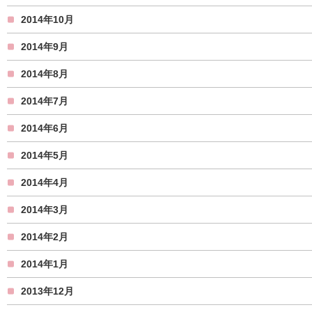
2014年10月
2014年9月
2014年8月
2014年7月
2014年6月
2014年5月
2014年4月
2014年3月
2014年2月
2014年1月
2013年12月