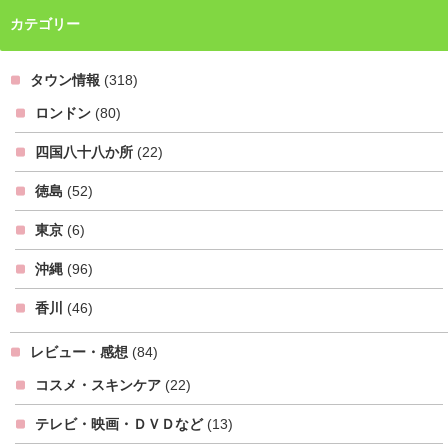
カテゴリー
タウン情報
(318)
ロンドン
(80)
四国八十八か所
(22)
徳島
(52)
東京
(6)
沖縄
(96)
香川
(46)
レビュー・感想
(84)
コスメ・スキンケア
(22)
テレビ・映画・ＤＶＤなど
(13)