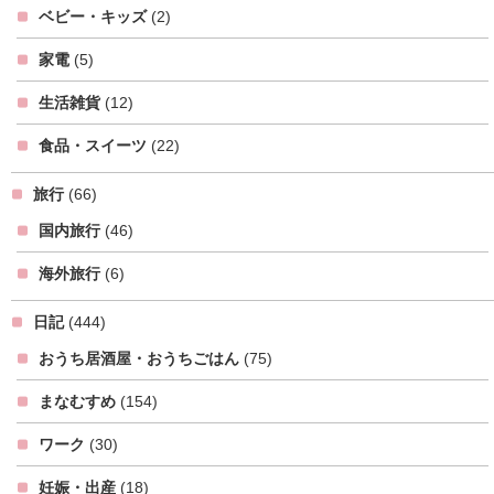
ベビー・キッズ
(2)
家電
(5)
生活雑貨
(12)
食品・スイーツ
(22)
旅行
(66)
国内旅行
(46)
海外旅行
(6)
日記
(444)
おうち居酒屋・おうちごはん
(75)
まなむすめ
(154)
ワーク
(30)
妊娠・出産
(18)