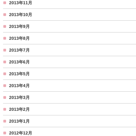
2013年11月
2013年10月
2013年9月
2013年8月
2013年7月
2013年6月
2013年5月
2013年4月
2013年3月
2013年2月
2013年1月
2012年12月