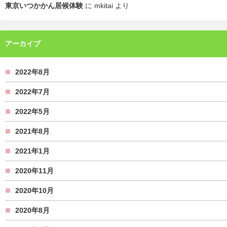
東京いつかかん居候体験
に
mkitai
より
アーカイブ
2022年8月
2022年7月
2022年5月
2021年8月
2021年1月
2020年11月
2020年10月
2020年8月