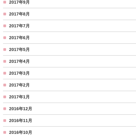
2017年9月
2017年8月
2017年7月
2017年6月
2017年5月
2017年4月
2017年3月
2017年2月
2017年1月
2016年12月
2016年11月
2016年10月