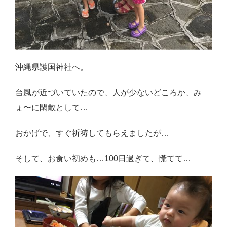
沖縄県護国神社へ。
台風が近づいていたので、人が少ないどころか、み
ょ〜に閑散として…
おかげで、すぐ祈祷してもらえましたが…
そして、お食い初めも…100日過ぎて、慌てて…