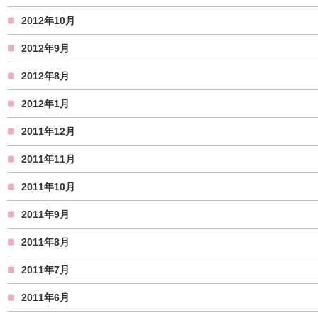
2012年10月
2012年9月
2012年8月
2012年1月
2011年12月
2011年11月
2011年10月
2011年9月
2011年8月
2011年7月
2011年6月