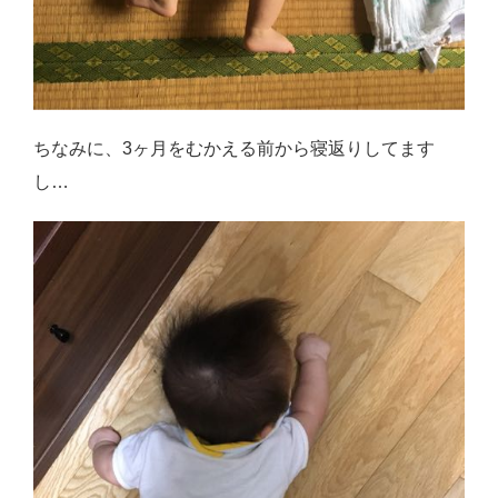
ちなみに、3ヶ月をむかえる前から寝返りしてます
し…