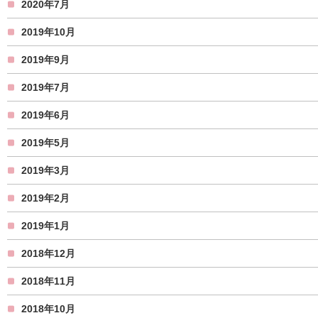
2020年7月
2019年10月
2019年9月
2019年7月
2019年6月
2019年5月
2019年3月
2019年2月
2019年1月
2018年12月
2018年11月
2018年10月