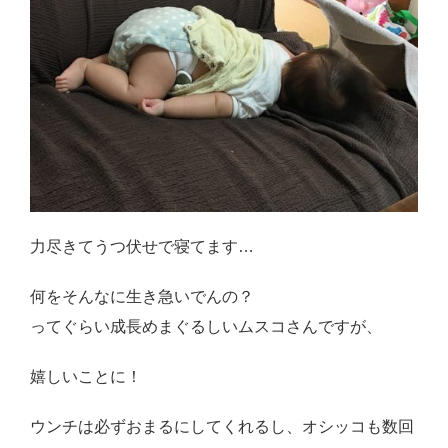
力尽きてうつ伏せで寝てます…
何をそんなに生き急いでんの？
ってぐらい成長めまぐるしいムスコさんですが、
嬉しいことに！
ウンチは必ずおまるにしてくれるし、オシッコも数回