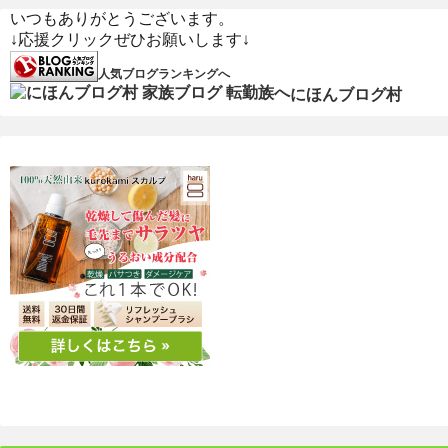
いつもありがとうございます。
↓応援クリックぜひお願いします↓
人気ブログランキングへ
にほんブログ村