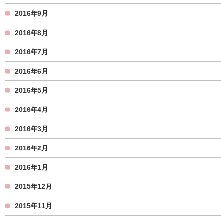
2016年9月
2016年8月
2016年7月
2016年6月
2016年5月
2016年4月
2016年3月
2016年2月
2016年1月
2015年12月
2015年11月