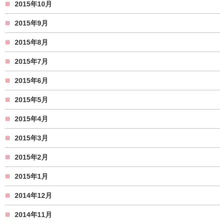
2015年10月
2015年9月
2015年8月
2015年7月
2015年6月
2015年5月
2015年4月
2015年3月
2015年2月
2015年1月
2014年12月
2014年11月