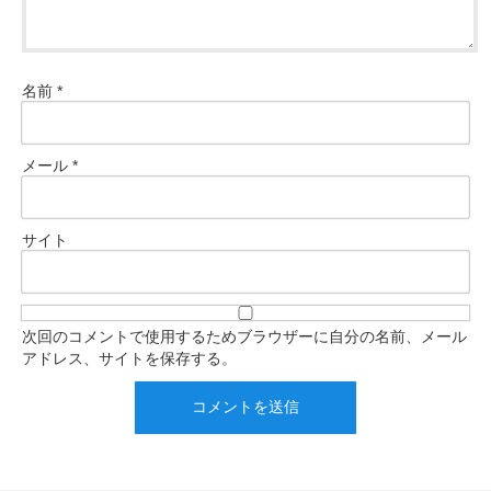
名前
*
メール
*
サイト
次回のコメントで使用するためブラウザーに自分の名前、メール
アドレス、サイトを保存する。