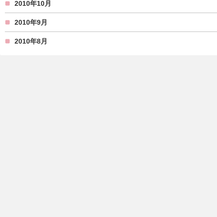
2010年10月
2010年9月
2010年8月