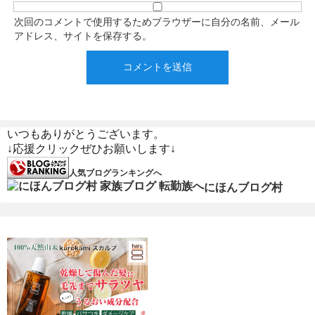
次回のコメントで使用するためブラウザーに自分の名前、メール
アドレス、サイトを保存する。
いつもありがとうございます。
↓応援クリックぜひお願いします↓
人気ブログランキングへ
にほんブログ村