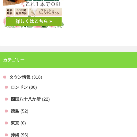
カテゴリー
タウン情報
(318)
ロンドン
(80)
四国八十八か所
(22)
徳島
(52)
東京
(6)
沖縄
(96)