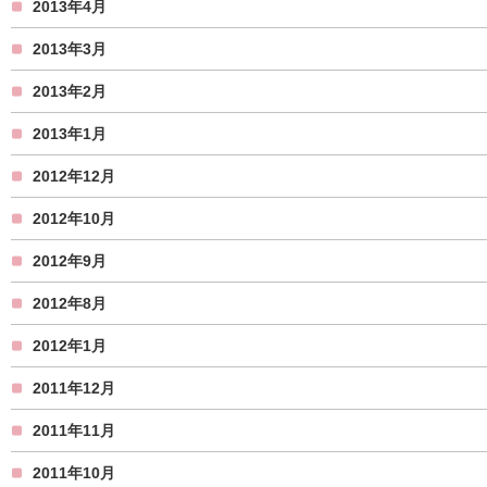
2013年4月
2013年3月
2013年2月
2013年1月
2012年12月
2012年10月
2012年9月
2012年8月
2012年1月
2011年12月
2011年11月
2011年10月