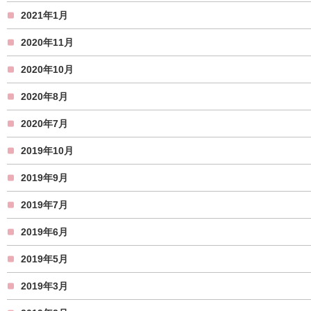
2021年1月
2020年11月
2020年10月
2020年8月
2020年7月
2019年10月
2019年9月
2019年7月
2019年6月
2019年5月
2019年3月