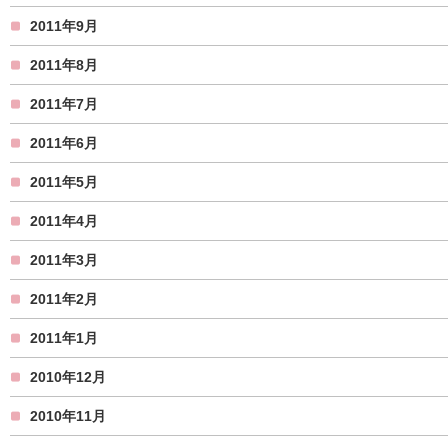
2011年9月
2011年8月
2011年7月
2011年6月
2011年5月
2011年4月
2011年3月
2011年2月
2011年1月
2010年12月
2010年11月