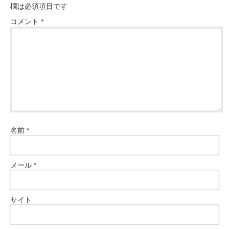
欄は必須項目です
コメント
*
名前
*
メール
*
サイト