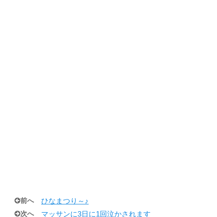
前へ
ひなまつり～♪
次へ
マッサンに3日に1回泣かされます