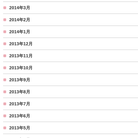
2014年3月
2014年2月
2014年1月
2013年12月
2013年11月
2013年10月
2013年9月
2013年8月
2013年7月
2013年6月
2013年5月