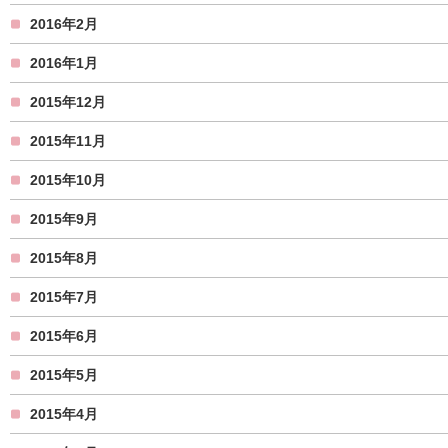
2016年2月
2016年1月
2015年12月
2015年11月
2015年10月
2015年9月
2015年8月
2015年7月
2015年6月
2015年5月
2015年4月