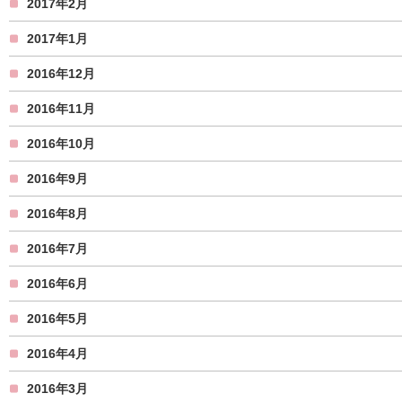
2017年2月
2017年1月
2016年12月
2016年11月
2016年10月
2016年9月
2016年8月
2016年7月
2016年6月
2016年5月
2016年4月
2016年3月