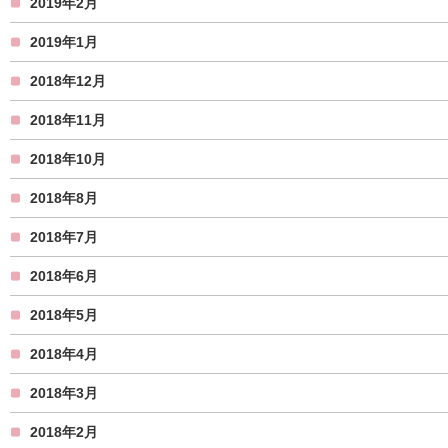
2019年2月
2019年1月
2018年12月
2018年11月
2018年10月
2018年8月
2018年7月
2018年6月
2018年5月
2018年4月
2018年3月
2018年2月