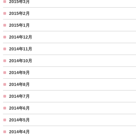
2015年3月
2015年2月
2015年1月
2014年12月
2014年11月
2014年10月
2014年9月
2014年8月
2014年7月
2014年6月
2014年5月
2014年4月