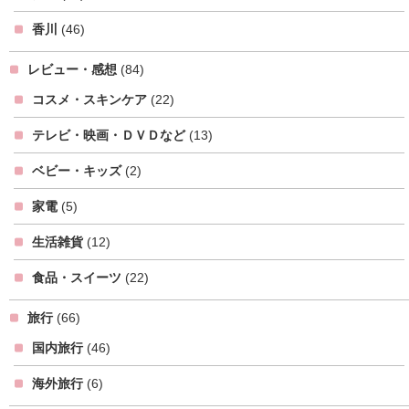
香川
(46)
レビュー・感想
(84)
コスメ・スキンケア
(22)
テレビ・映画・ＤＶＤなど
(13)
ベビー・キッズ
(2)
家電
(5)
生活雑貨
(12)
食品・スイーツ
(22)
旅行
(66)
国内旅行
(46)
海外旅行
(6)