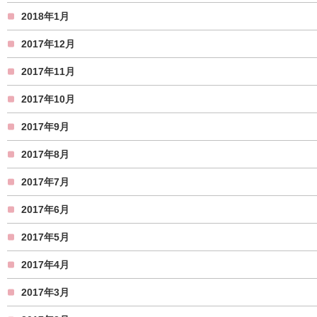
2018年1月
2017年12月
2017年11月
2017年10月
2017年9月
2017年8月
2017年7月
2017年6月
2017年5月
2017年4月
2017年3月