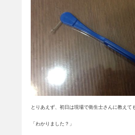
とりあえず、初日は現場で衛生士さんに教えて
「わかりました？」