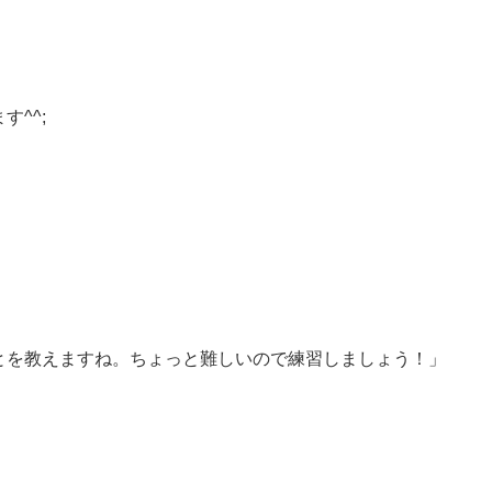
^^;
とを教えますね。ちょっと難しいので練習しましょう！」