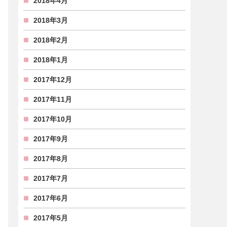
2018年4月
2018年3月
2018年2月
2018年1月
2017年12月
2017年11月
2017年10月
2017年9月
2017年8月
2017年7月
2017年6月
2017年5月