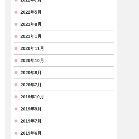
2022年7月
2022年5月
2021年8月
2021年1月
2020年11月
2020年10月
2020年8月
2020年7月
2019年10月
2019年9月
2019年7月
2019年6月