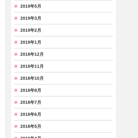
2019年5月
2019年3月
2019年2月
2019年1月
2018年12月
2018年11月
2018年10月
2018年8月
2018年7月
2018年6月
2018年5月