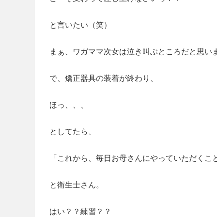
と言いたい（笑）
まぁ、ワガママ次女は泣き叫ぶところだと思います
で、矯正器具の装着が終わり、
ほっ、、、
としてたら、
「これから、毎日お母さんにやっていただくこ
と衛生士さん。
はい？？練習？？