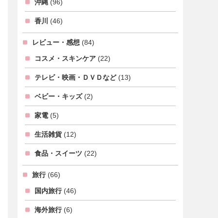
沖縄
(96)
香川
(46)
レビュー・感想
(84)
コスメ・スキンケア
(22)
テレビ・映画・ＤＶＤなど
(13)
ベビー・キッズ
(2)
家電
(5)
生活雑貨
(12)
食品・スイーツ
(22)
旅行
(66)
国内旅行
(46)
海外旅行
(6)