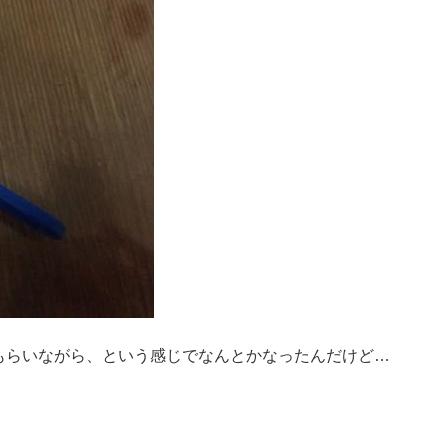
もらいながら、という感じでなんとかなったんだけど…