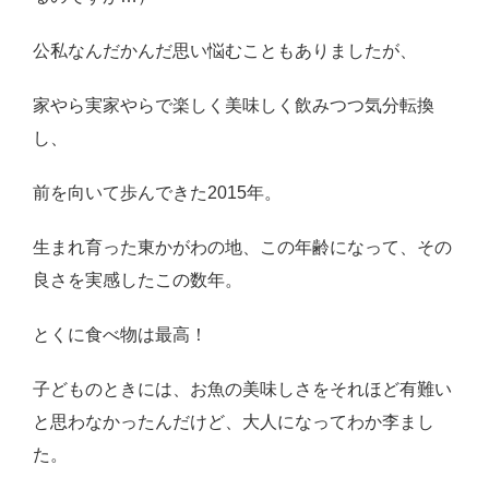
公私なんだかんだ思い悩むこともありましたが、
家やら実家やらで楽しく美味しく飲みつつ気分転換
し、
前を向いて歩んできた2015年。
生まれ育った東かがわの地、この年齢になって、その
良さを実感したこの数年。
とくに食べ物は最高！
子どものときには、お魚の美味しさをそれほど有難い
と思わなかったんだけど、大人になってわか李まし
た。