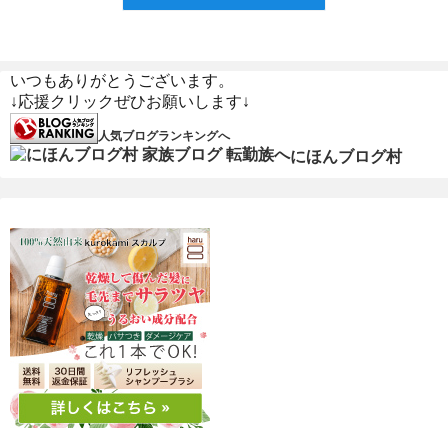
いつもありがとうございます。
↓応援クリックぜひお願いします↓
人気ブログランキングへ
にほんブログ村