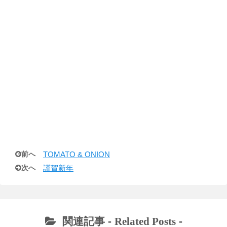
前へ
TOMATO & ONION
次へ
謹賀新年
関連記事 -
Related Posts
-