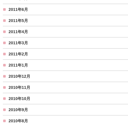
2011年6月
2011年5月
2011年4月
2011年3月
2011年2月
2011年1月
2010年12月
2010年11月
2010年10月
2010年9月
2010年8月