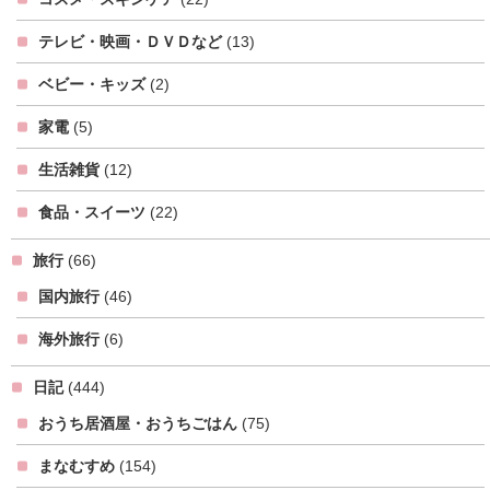
テレビ・映画・ＤＶＤなど
(13)
ベビー・キッズ
(2)
家電
(5)
生活雑貨
(12)
食品・スイーツ
(22)
旅行
(66)
国内旅行
(46)
海外旅行
(6)
日記
(444)
おうち居酒屋・おうちごはん
(75)
まなむすめ
(154)