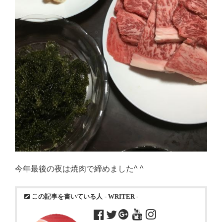
今年最後の夜は焼肉で締めました^ ^
この記事を書いている人
- WRITER -