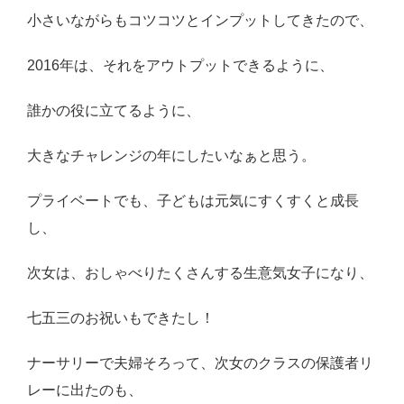
小さいながらもコツコツとインプットしてきたので、
2016年は、それをアウトプットできるように、
誰かの役に立てるように、
大きなチャレンジの年にしたいなぁと思う。
プライベートでも、子どもは元気にすくすくと成長
し、
次女は、おしゃべりたくさんする生意気女子になり、
七五三のお祝いもできたし！
ナーサリーで夫婦そろって、次女のクラスの保護者リ
レーに出たのも、