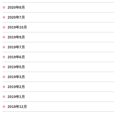
2020年8月
2020年7月
2019年10月
2019年9月
2019年7月
2019年6月
2019年5月
2019年3月
2019年2月
2019年1月
2018年12月