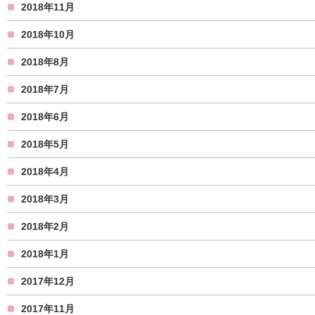
2018年11月
2018年10月
2018年8月
2018年7月
2018年6月
2018年5月
2018年4月
2018年3月
2018年2月
2018年1月
2017年12月
2017年11月