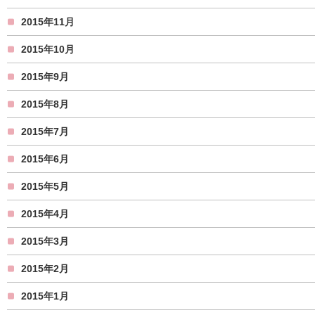
2015年11月
2015年10月
2015年9月
2015年8月
2015年7月
2015年6月
2015年5月
2015年4月
2015年3月
2015年2月
2015年1月