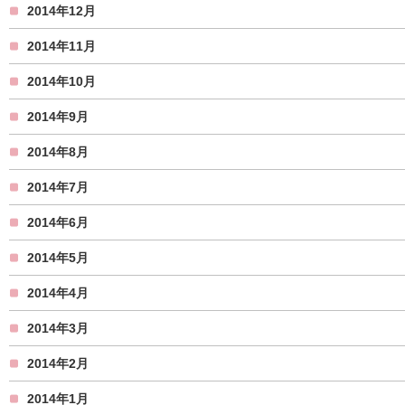
2014年12月
2014年11月
2014年10月
2014年9月
2014年8月
2014年7月
2014年6月
2014年5月
2014年4月
2014年3月
2014年2月
2014年1月