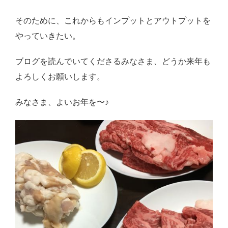
そのために、これからもインプットとアウトプットを
やっていきたい。
ブログを読んでいてくださるみなさま、どうか来年も
よろしくお願いします。
みなさま、よいお年を〜♪