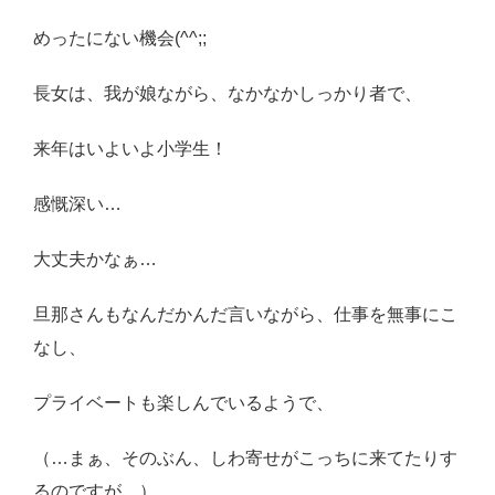
めったにない機会(^^;;
長女は、我が娘ながら、なかなかしっかり者で、
来年はいよいよ小学生！
感慨深い…
大丈夫かなぁ…
旦那さんもなんだかんだ言いながら、仕事を無事にこ
なし、
プライベートも楽しんでいるようで、
（…まぁ、そのぶん、しわ寄せがこっちに来てたりす
るのですが…）