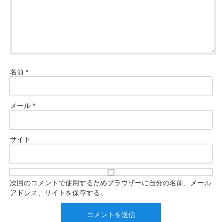
名前
*
メール
*
サイト
次回のコメントで使用するためブラウザーに自分の名前、メール
アドレス、サイトを保存する。