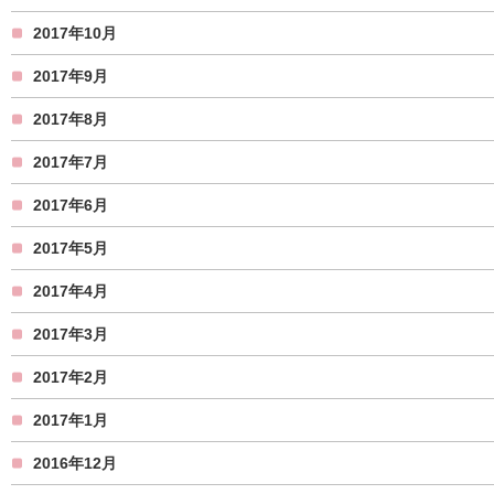
2017年10月
2017年9月
2017年8月
2017年7月
2017年6月
2017年5月
2017年4月
2017年3月
2017年2月
2017年1月
2016年12月