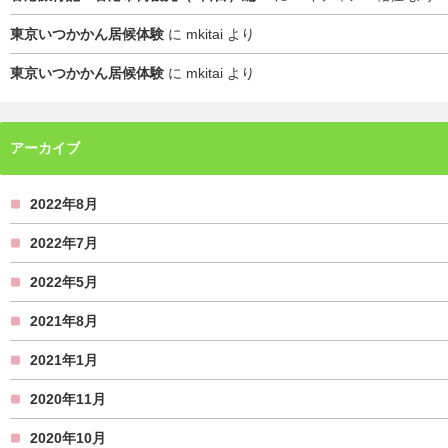
東京いつかかん居候体験
に
mkitai
より
東京いつかかん居候体験
に
mkitai
より
アーカイブ
2022年8月
2022年7月
2022年5月
2021年8月
2021年1月
2020年11月
2020年10月