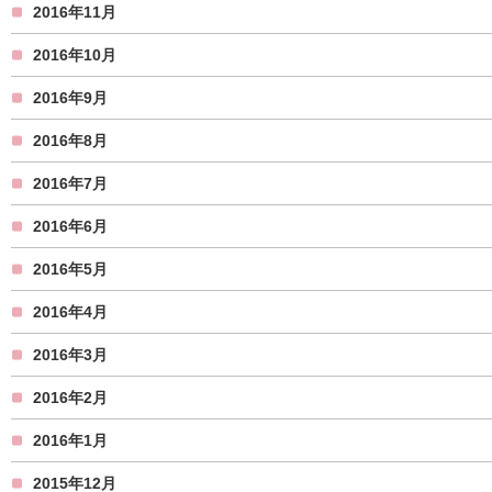
2016年11月
2016年10月
2016年9月
2016年8月
2016年7月
2016年6月
2016年5月
2016年4月
2016年3月
2016年2月
2016年1月
2015年12月