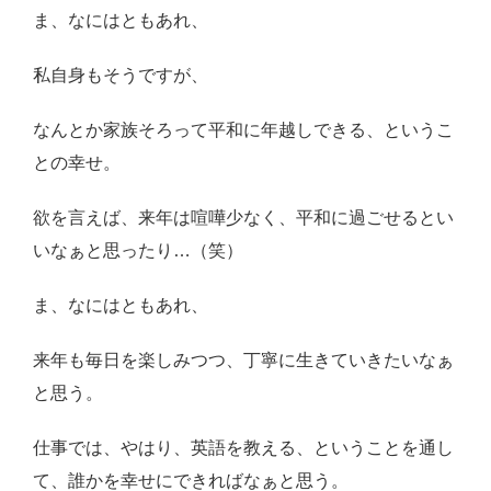
ま、なにはともあれ、
私自身もそうですが、
なんとか家族そろって平和に年越しできる、というこ
との幸せ。
欲を言えば、来年は喧嘩少なく、平和に過ごせるとい
いなぁと思ったり…（笑）
ま、なにはともあれ、
来年も毎日を楽しみつつ、丁寧に生きていきたいなぁ
と思う。
仕事では、やはり、英語を教える、ということを通し
て、誰かを幸せにできればなぁと思う。