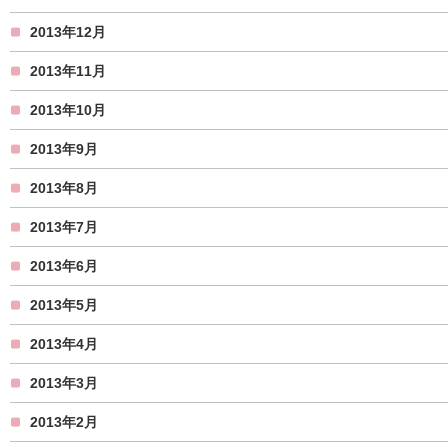
2013年12月
2013年11月
2013年10月
2013年9月
2013年8月
2013年7月
2013年6月
2013年5月
2013年4月
2013年3月
2013年2月