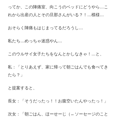
ってか、この陣痛室、向こうのベッドにどうやら…こ
れから出産の人とその旦那さんがいる？！…模様…
おそらく陣痛もはじまってるだろうし…
私たち…めっちゃ迷惑やん…
このウルサイ女子たちをなんとかしなきゃ！…と、
私：「とりあえず、家に帰って朝ごはんでも食べてき
たら？」
と提案すると、
長女：「そうだったっ！！お腹空いたんやったっ！」
次女：「朝ごはん、ほーせーじ（←ソーセージのこと