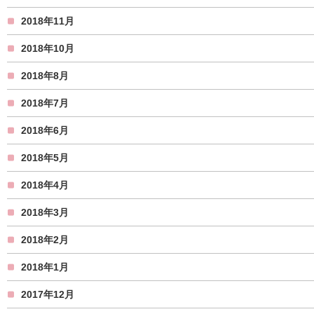
2018年11月
2018年10月
2018年8月
2018年7月
2018年6月
2018年5月
2018年4月
2018年3月
2018年2月
2018年1月
2017年12月