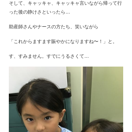
そして、キャッキャ、キャッキャ言いながら帰って行
った後の静けさといったら…
助産師さんやナースの方たち、笑いながら
「これからますます賑やかになりますね〜！」と。
す、すみません。すでにうるさくて…