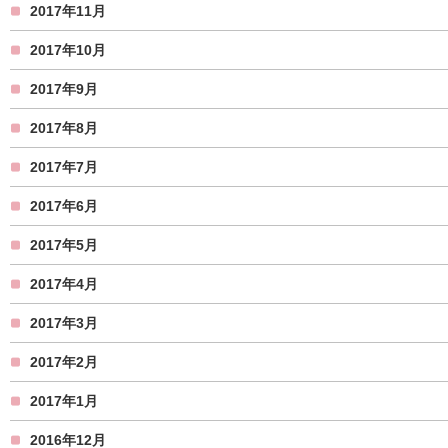
2017年11月
2017年10月
2017年9月
2017年8月
2017年7月
2017年6月
2017年5月
2017年4月
2017年3月
2017年2月
2017年1月
2016年12月