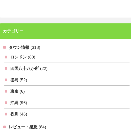
カテゴリー
タウン情報
(318)
ロンドン
(80)
四国八十八か所
(22)
徳島
(52)
東京
(6)
沖縄
(96)
香川
(46)
レビュー・感想
(84)