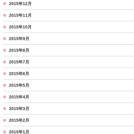
2015年12月
2015年11月
2015年10月
2015年9月
2015年8月
2015年7月
2015年6月
2015年5月
2015年4月
2015年3月
2015年2月
2015年1月