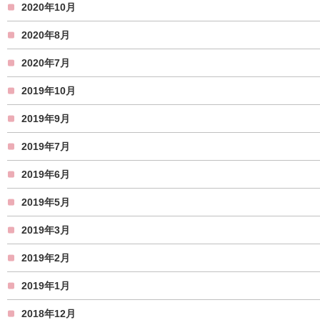
2020年10月
2020年8月
2020年7月
2019年10月
2019年9月
2019年7月
2019年6月
2019年5月
2019年3月
2019年2月
2019年1月
2018年12月