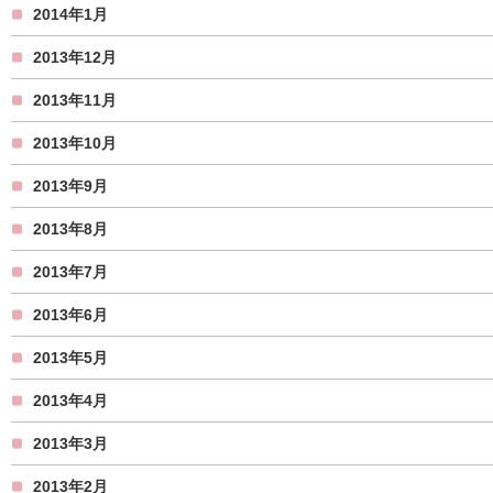
2014年1月
2013年12月
2013年11月
2013年10月
2013年9月
2013年8月
2013年7月
2013年6月
2013年5月
2013年4月
2013年3月
2013年2月