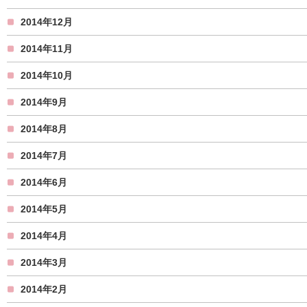
2014年12月
2014年11月
2014年10月
2014年9月
2014年8月
2014年7月
2014年6月
2014年5月
2014年4月
2014年3月
2014年2月