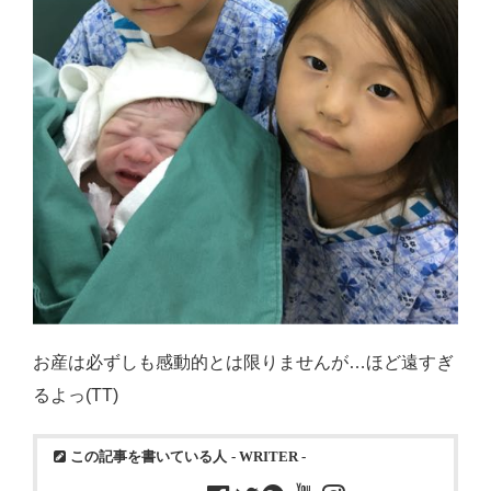
お産は必ずしも感動的とは限りませんが…ほど遠すぎ
るよっ(TT)
この記事を書いている人
- WRITER -