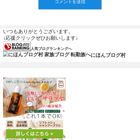
いつもありがとうございます。
↓応援クリックぜひお願いします↓
人気ブログランキングへ
にほんブログ村