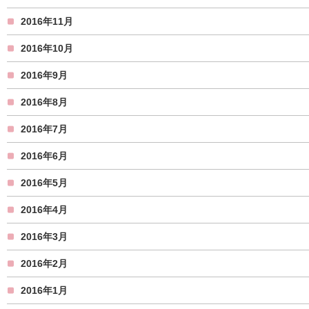
2016年11月
2016年10月
2016年9月
2016年8月
2016年7月
2016年6月
2016年5月
2016年4月
2016年3月
2016年2月
2016年1月