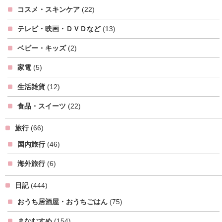
コスメ・スキンケア
(22)
テレビ・映画・ＤＶＤなど
(13)
ベビー・キッズ
(2)
家電
(5)
生活雑貨
(12)
食品・スイーツ
(22)
旅行
(66)
国内旅行
(46)
海外旅行
(6)
日記
(444)
おうち居酒屋・おうちごはん
(75)
まなむすめ
(154)