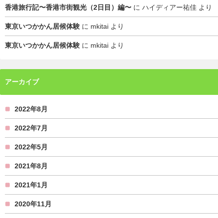
香港旅行記〜香港市街観光（2日目）編〜
に
ハイディアー祐佳
より
東京いつかかん居候体験
に
mkitai
より
東京いつかかん居候体験
に
mkitai
より
アーカイブ
2022年8月
2022年7月
2022年5月
2021年8月
2021年1月
2020年11月