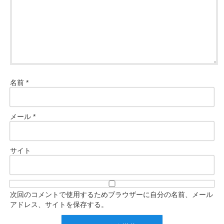
名前
*
メール
*
サイト
次回のコメントで使用するためブラウザーに自分の名前、メール
アドレス、サイトを保存する。