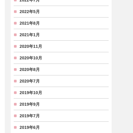
2022年7月
2022年5月
2021年8月
2021年1月
2020年11月
2020年10月
2020年8月
2020年7月
2019年10月
2019年9月
2019年7月
2019年6月