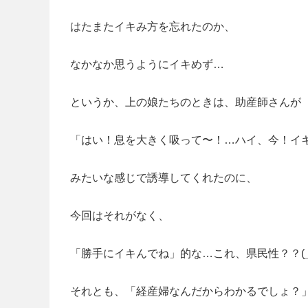
はたまたイキみ方を忘れたのか、
なかなか思うようにイキめず…
というか、上の娘たちのときは、助産師さんが
「はい！息を大きく吸って〜！…ハイ、今！イ
みたいな感じで誘導してくれたのに、
今回はそれがなく、
「勝手にイキんでね」的な…これ、県民性？？(
それとも、「経産婦なんだからわかるでしょ？