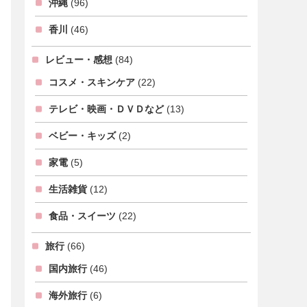
沖縄
(96)
香川
(46)
レビュー・感想
(84)
コスメ・スキンケア
(22)
テレビ・映画・ＤＶＤなど
(13)
ベビー・キッズ
(2)
家電
(5)
生活雑貨
(12)
食品・スイーツ
(22)
旅行
(66)
国内旅行
(46)
海外旅行
(6)