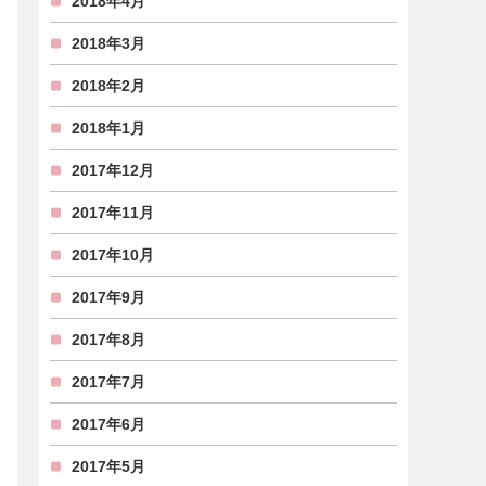
2018年4月
2018年3月
2018年2月
2018年1月
2017年12月
2017年11月
2017年10月
2017年9月
2017年8月
2017年7月
2017年6月
2017年5月