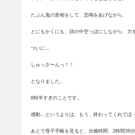
たぶん鬼の形相をして、悲鳴をあげながら、
とにもかくにも、頭の中空っぽにしながら、力
ついに…
しゅっさ〜んっ！！
となりました。
8時半すぎのことです。
感動…というよりは、もう、終わってくれてほ
あとで母子手帳を見ると、分娩時間、2時間38