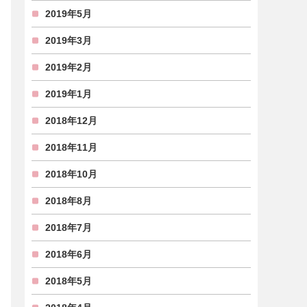
2019年5月
2019年3月
2019年2月
2019年1月
2018年12月
2018年11月
2018年10月
2018年8月
2018年7月
2018年6月
2018年5月